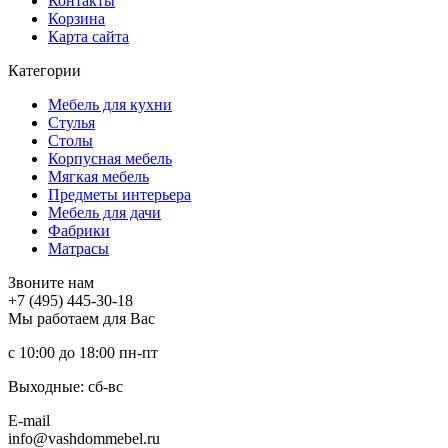
Контакты
Корзина
Карта сайта
Категории
Мебель для кухни
Стулья
Столы
Корпусная мебель
Мягкая мебель
Предметы интерьера
Мебель для дачи
Фабрики
Матраcы
Звоните нам
+7 (495) 445-30-18
Мы работаем для Вас
с 10:00 до 18:00
пн-пт
Выходные: сб-вc
E-mail
info@vashdommebel.ru