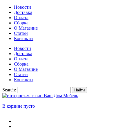
Новости
Доставка
Оплата
Сборка
О Магазине
Статьи
Контакты
Новости
Доставка
Оплата
Сборка
О Магазине
Статьи
Контакты
Search:
Найти
В корзине пусто