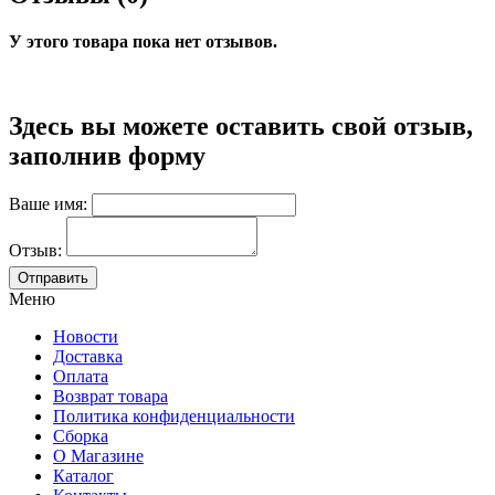
У этого товара пока нет отзывов.
Здесь вы можете оставить свой отзыв,
заполнив форму
Ваше имя:
Отзыв:
Меню
Новости
Доставка
Оплата
Возврат товара
Политика конфиденциальности
Сборка
О Магазине
Каталог