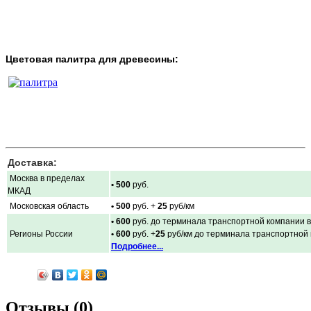
Цветовая палитра для древесины:
Доставка:
Москва в пределах
• 500
руб.
МКАД
Московская область
• 500
руб. +
25
руб/км
• 600
руб. до терминала транспортной компании в
Регионы России
• 600
руб. +
25
руб/км до терминала транспортной
Подробнее...
Отзывы (0)