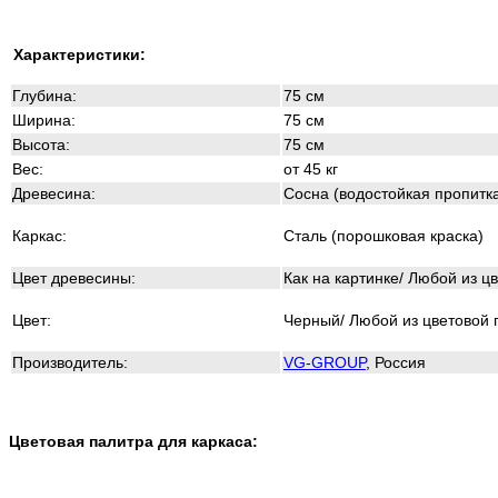
Характеристики:
Глубина:
75 см
Ширина:
75 см
Высота:
75 см
Вес:
от 45 кг
Древесина:
Сосна (
водостойкая пропитка
Каркас:
Сталь (порошковая краска)
Цвет древесины:
Как на картинке/ Любой из ц
Цвет:
Черный/ Любой из цветовой
Производитель:
VG-GROUP
, Россия
Цветовая палитра для каркаса: