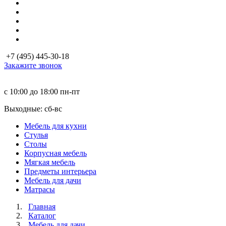
+7 (495) 445-30-18
Закажите звонок
с 10:00 до 18:00
пн-пт
Выходные: сб-вc
Мебель для кухни
Стулья
Столы
Корпусная мебель
Мягкая мебель
Предметы интерьера
Мебель для дачи
Матраcы
Главная
Каталог
Мебель для дачи