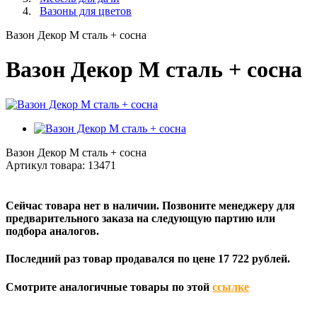
Вазоны для цветов
Вазон Декор M сталь + сосна
Вазон Декор M сталь + сосна
Вазон Декор M сталь + сосна
Артикул товара:
13471
Сейчас товара нет в наличии. Позвоните менеджеру для
предварительного заказа на следующую партию или
подбора аналогов.
Последний раз товар продавался по цене 17 722 рублей.
Смотрите аналогичные товары по этой
ссылке