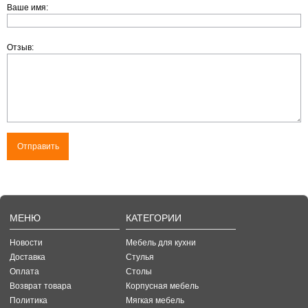
Ваше имя:
Отзыв:
МЕНЮ
КАТЕГОРИИ
Новости
Мебель для кухни
Доставка
Стулья
Оплата
Столы
Возврат товара
Корпусная мебель
Политика
Мягкая мебель