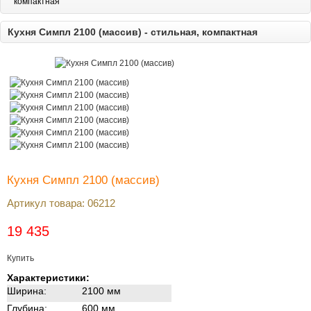
компактная
Кухня Симпл 2100 (массив) - стильная, компактная
Кухня Симпл 2100 (массив)
Артикул товара:
06212
19 435
Купить
Характеристики:
Ширина:
2100 мм
Глубина:
600 мм