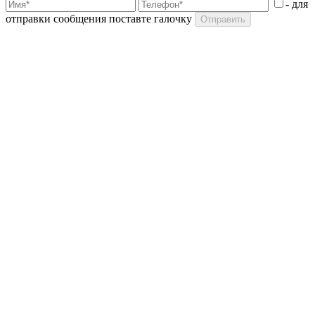
- для
отправки сообщения поставте галочку