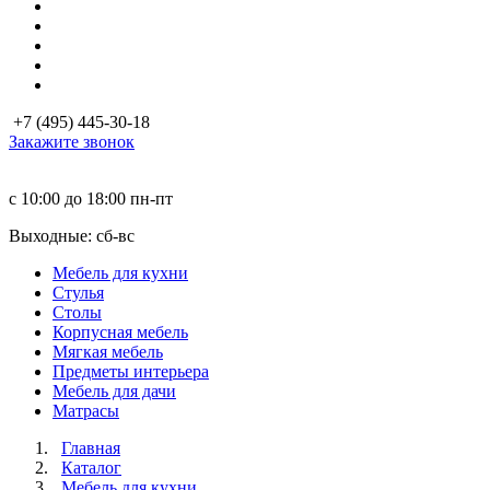
+7 (495) 445-30-18
Закажите звонок
с 10:00 до 18:00
пн-пт
Выходные: сб-вc
Мебель для кухни
Стулья
Столы
Корпусная мебель
Мягкая мебель
Предметы интерьера
Мебель для дачи
Матраcы
Главная
Каталог
Мебель для кухни