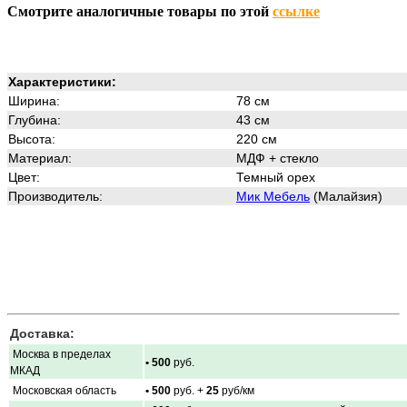
Смотрите аналогичные товары по этой
ссылке
Характеристики:
Ширина:
78 см
Глубина:
43 см
Высота:
220 см
Материал:
МДФ + стекло
Цвет:
Темный орех
Производитель:
Мик Мебель
(Малайзия)
Доставка:
Москва в пределах
• 500
руб.
МКАД
Московская область
• 500
руб. +
25
руб/км