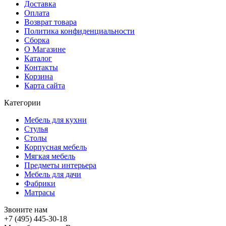
Доставка
Оплата
Возврат товара
Политика конфиденциальности
Сборка
О Магазине
Каталог
Контакты
Корзина
Карта сайта
Категории
Мебель для кухни
Стулья
Столы
Корпусная мебель
Мягкая мебель
Предметы интерьера
Мебель для дачи
Фабрики
Матраcы
Звоните нам
+7 (495) 445-30-18