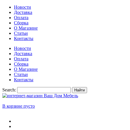
Новости
Доставка
Оплата
Сборка
О Магазине
Статьи
Контакты
Новости
Доставка
Оплата
Сборка
О Магазине
Статьи
Контакты
Search:
Найти
В корзине пусто