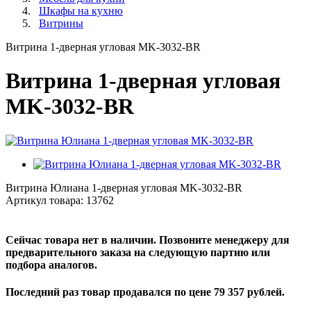
Шкафы на кухню
Витрины
Витрина 1-дверная угловая MK-3032-BR
Витрина 1-дверная угловая
MK-3032-BR
Витрина Юлиана 1-дверная угловая MK-3032-BR
Артикул товара:
13762
Сейчас товара нет в наличии. Позвоните менеджеру для
предварительного заказа на следующую партию или
подбора аналогов.
Последний раз товар продавался по цене 79 357 рублей.