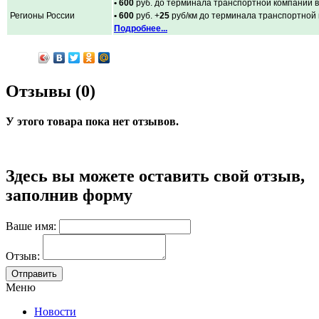
• 600
руб. до терминала транспортной компании в
Регионы России
• 600
руб. +
25
руб/км до терминала транспортной
Подробнее...
Отзывы (0)
У этого товара пока нет отзывов.
Здесь вы можете оставить свой отзыв,
заполнив форму
Ваше имя:
Отзыв:
Меню
Новости