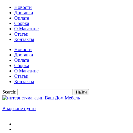
Новости
Доставка
Оплата
Сборка
О Магазине
Статьи
Контакты
Новости
Доставка
Оплата
Сборка
О Магазине
Статьи
Контакты
Search:
Найти
В корзине пусто