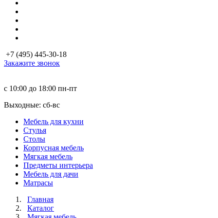
+7 (495) 445-30-18
Закажите звонок
с 10:00 до 18:00
пн-пт
Выходные: сб-вc
Мебель для кухни
Стулья
Столы
Корпусная мебель
Мягкая мебель
Предметы интерьера
Мебель для дачи
Матраcы
Главная
Каталог
Мягкая мебель