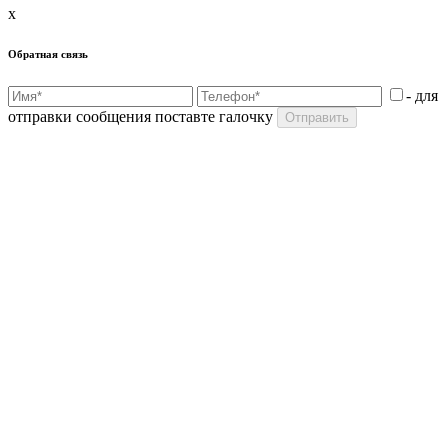
x
Обратная связь
- для
отправки сообщения поставте галочку