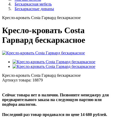
Бескаркасная мебель
Бескаркасные диваны
Кресло-кровать Costa Гарвард бескаркасное
Кресло-кровать Costa
Гарвард бескаркасное
Кресло-кровать Costa Гарвард бескаркасное
Артикул товара:
18879
Сейчас товара нет в наличии. Позвоните менеджеру для
предварительного заказа на следующую партию или
подбора аналогов.
Последний раз товар продавался по цене 14 680 рублей.