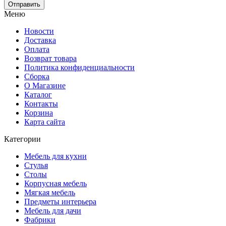
Меню
Новости
Доставка
Оплата
Возврат товара
Политика конфиденциальности
Сборка
О Магазине
Каталог
Контакты
Корзина
Карта сайта
Категории
Мебель для кухни
Стулья
Столы
Корпусная мебель
Мягкая мебель
Предметы интерьера
Мебель для дачи
Фабрики