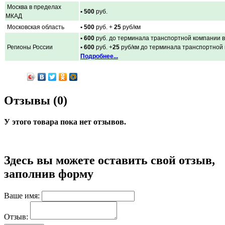
Москва в пределах
• 500
руб.
МКАД
Московская область
• 500
руб. +
25
руб/км
• 600
руб. до терминала транспортной компании в
Регионы России
• 600
руб. +
25
руб/км до терминала транспортной
Подробнее...
Отзывы (0)
У этого товара пока нет отзывов.
Здесь вы можете оставить свой отзыв,
заполнив форму
Ваше имя:
Отзыв: