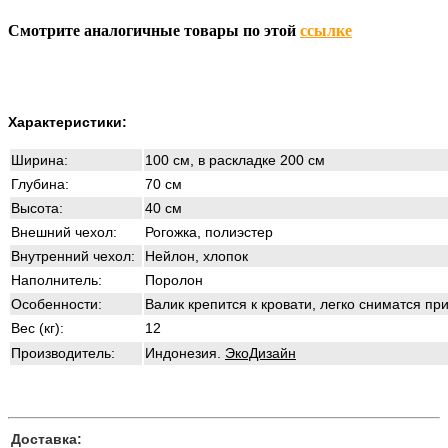
Смотрите аналогичные товары по этой
ссылке
Характеристики:
Ширина:
100 см, в раскладке 200 см
Глубина:
70 см
Высота:
40 см
Внешний чехол:
Рогожка, полиэстер
Внутренний чехол:
Нейлон, хлопок
Наполнитель:
Поролон
Особенности:
Валик крепится к кровати, легко сниматся п
Вес (кг):
12
Производитель:
Индонезия.
ЭкоДизайн
Доставка: