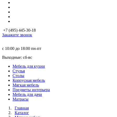
+7 (495) 445-30-18
Закажите звонок
с 10:00 до 18:00
пн-пт
Выходные: сб-вc
Мебель для кухни
Стулья
Столы
Корпусная мебель
Мягкая мебель
Предметы интерьера
Мебель для дачи
Матраcы
Главная
Каталог