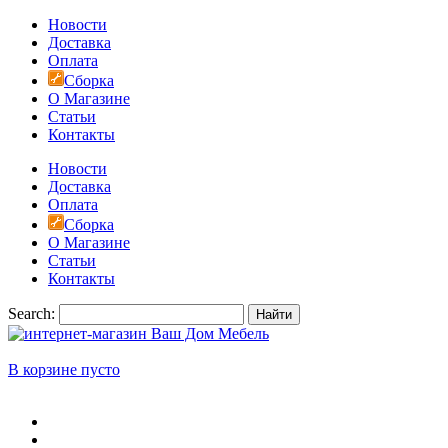
Новости
Доставка
Оплата
Сборка
О Магазине
Статьи
Контакты
Новости
Доставка
Оплата
Сборка
О Магазине
Статьи
Контакты
Search:
Найти
В корзине пусто