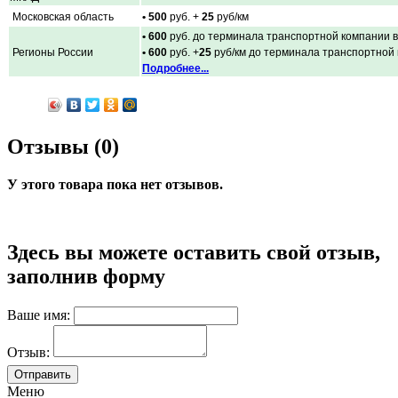
Московская область
• 500
руб. +
25
руб/км
• 600
руб. до терминала транспортной компании в
Регионы России
• 600
руб. +
25
руб/км до терминала транспортной
Подробнее...
Отзывы (0)
У этого товара пока нет отзывов.
Здесь вы можете оставить свой отзыв,
заполнив форму
Ваше имя:
Отзыв:
Меню