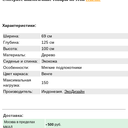
Характеристики:
Ширина:
69 см
Глубина:
125 см
Высота:
100 см
Материалы:
Дерево
Сиденье и спинка:
Экокожа
Особенности:
Мягкие подлокотники
Цвет каркаса:
Венге
Максимальная
150
нагрузка:
Производитель:
Индонезия.
ЭкоДизайн
Доставка:
Москва в пределах
• 500
руб.
МКАД