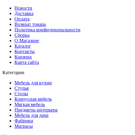
Новости
Доставка
Оплата
Возврат товара
Политика конфиденциальности
Сборка
О Магазине
Каталог
Контакты
Корзина
Карта сайта
Категории
Мебель для кухни
Стулья
Столы
Корпусная мебель
Мягкая мебель
Предметы интерьера
Мебель для дачи
Фабрики
Матраcы