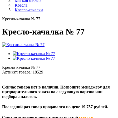
Мягкая мебель
Кресла
Кресла-качалки
Кресло-качалка № 77
Кресло-качалка № 77
Кресло-качалка № 77
Артикул товара:
18529
Сейчас товара нет в наличии. Позвоните менеджеру для
предварительного заказа на следующую партию или
подбора аналогов.
Последний раз товар продавался по цене 19 757 рублей.
Смотрите аналогичные товары по этой
ссылке