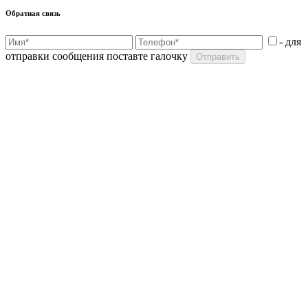
Обратная связь
- для
отправки сообщения поставте галочку