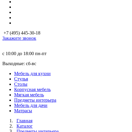
+7 (495) 445-30-18
Закажите звонок
с 10:00 до 18:00
пн-пт
Выходные: сб-вc
Мебель для кухни
Стулья
Столы
Корпусная мебель
Мягкая мебель
Предметы интерьера
Мебель для дачи
Матраcы
Главная
Каталог
Предметы интерьера