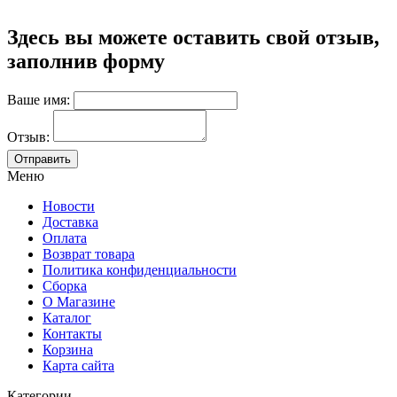
Здесь вы можете оставить свой отзыв,
заполнив форму
Ваше имя:
Отзыв:
Меню
Новости
Доставка
Оплата
Возврат товара
Политика конфиденциальности
Сборка
О Магазине
Каталог
Контакты
Корзина
Карта сайта
Категории