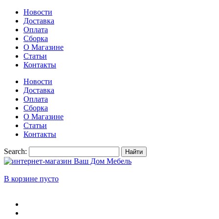
Новости
Доставка
Оплата
Сборка
О Магазине
Статьи
Контакты
Новости
Доставка
Оплата
Сборка
О Магазине
Статьи
Контакты
Search:
Найти
В корзине пусто