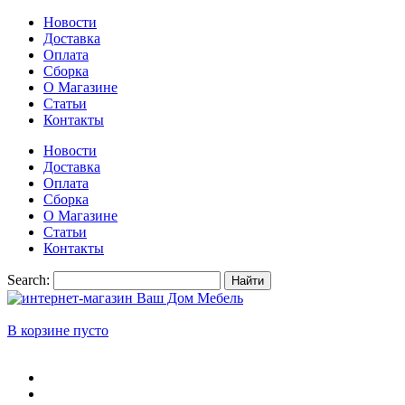
Новости
Доставка
Оплата
Сборка
О Магазине
Статьи
Контакты
Новости
Доставка
Оплата
Сборка
О Магазине
Статьи
Контакты
Search:
Найти
В корзине пусто