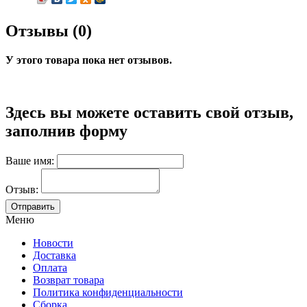
Отзывы (0)
У этого товара пока нет отзывов.
Здесь вы можете оставить свой отзыв,
заполнив форму
Ваше имя:
Отзыв:
Меню
Новости
Доставка
Оплата
Возврат товара
Политика конфиденциальности
Сборка