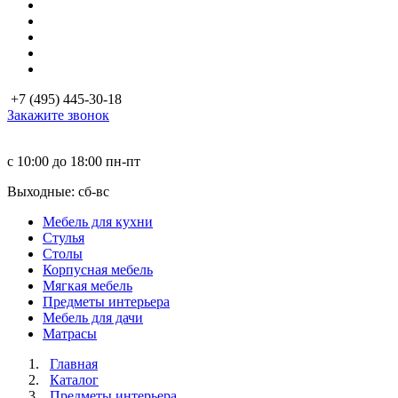
+7 (495) 445-30-18
Закажите звонок
с 10:00 до 18:00
пн-пт
Выходные: сб-вc
Мебель для кухни
Стулья
Столы
Корпусная мебель
Мягкая мебель
Предметы интерьера
Мебель для дачи
Матраcы
Главная
Каталог
Предметы интерьера