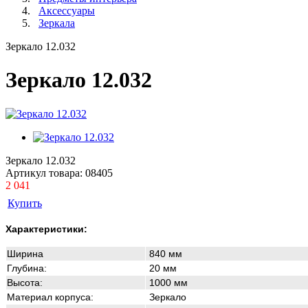
Аксессуары
Зеркала
Зеркало 12.032
Зеркало 12.032
Зеркало 12.032
Артикул товара:
08405
2 041
Купить
Характеристики:
Ширина
840
мм
Глубина:
20
мм
Высота:
1000
мм
Материал корпуса:
Зеркало