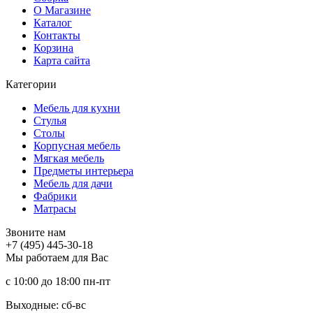
О Магазине
Каталог
Контакты
Корзина
Карта сайта
Категории
Мебель для кухни
Стулья
Столы
Корпусная мебель
Мягкая мебель
Предметы интерьера
Мебель для дачи
Фабрики
Матраcы
Звоните нам
+7 (495) 445-30-18
Мы работаем для Вас
с 10:00 до 18:00
пн-пт
Выходные: сб-вc