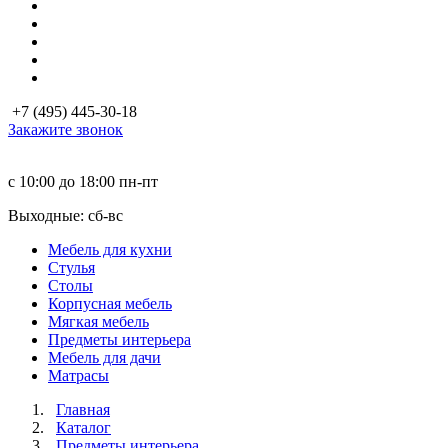
+7 (495) 445-30-18
Закажите звонок
с 10:00 до 18:00
пн-пт
Выходные: сб-вc
Мебель для кухни
Стулья
Столы
Корпусная мебель
Мягкая мебель
Предметы интерьера
Мебель для дачи
Матраcы
Главная
Каталог
Предметы интерьера