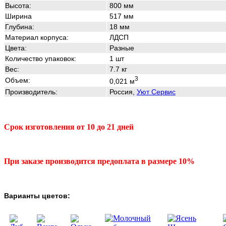
Высота:
800
мм
Ширина
517 мм
Глубина:
18 мм
Материал корпуса:
ЛДСП
Цвета:
Разные
Количество упаковок:
1 шт
Вес:
7.7 кг
3
Объем:
0,021 м
Производитель:
Россия,
Уют Сервис
Срок изготовления
от 10 до 21 дней
При заказе производ
ится предоплата в размере 10%
Варианты цветов: