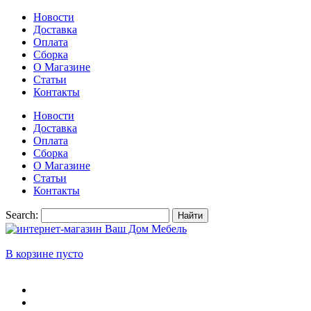
Новости
Доставка
Оплата
Сборка
О Магазине
Статьи
Контакты
Новости
Доставка
Оплата
Сборка
О Магазине
Статьи
Контакты
Search:
Найти
В корзине пусто