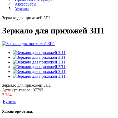
Аксессуары
Зеркала
Зеркало для прихожей ЗП1
Зеркало для прихожей ЗП1
Зеркало для прихожей ЗП1
Артикул товара:
07792
2 384
Купить
Характеристики: