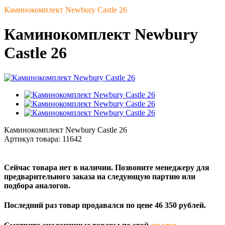
Каминокомплект Newbury Castle 26
Каминокомплект Newbury
Castle 26
Каминокомплект Newbury Castle 26
Артикул товара:
11642
Сейчас товара нет в наличии. Позвоните менеджеру для
предварительного заказа на следующую партию или
подбора аналогов.
Последний раз товар продавался по цене 46 350 рублей.