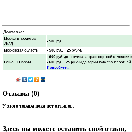
Доставка:
Москва в пределах
• 500
руб.
МКАД
Московская область
• 500
руб. +
25
руб/км
• 600
руб. до терминала транспортной компании в
Регионы России
• 600
руб. +
25
руб/км до терминала транспортной
Подробнее...
Отзывы (0)
У этого товара пока нет отзывов.
Здесь вы можете оставить свой отзыв,