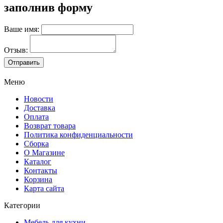
заполнив форму
Ваше имя:
Отзыв:
Меню
Новости
Доставка
Оплата
Возврат товара
Политика конфиденциальности
Сборка
О Магазине
Каталог
Контакты
Корзина
Карта сайта
Категории
Мебель для кухни