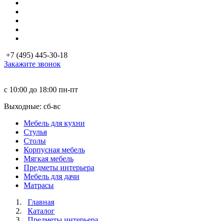
+7 (495) 445-30-18
Закажите звонок
с 10:00 до 18:00
пн-пт
Выходные: сб-вc
Мебель для кухни
Стулья
Столы
Корпусная мебель
Мягкая мебель
Предметы интерьера
Мебель для дачи
Матраcы
Главная
Каталог
Предметы интерьера