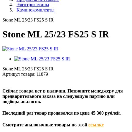
Электрокамины
Каминокомплекты
Stone ML 25/23 FS25 S IR
Stone ML 25/23 FS25 S IR
Stone ML 25/23 FS25 S IR
Артикул товара:
11879
Сейчас товара нет в наличии. Позвоните менеджеру для
предварительного заказа на следующую партию или
подбора аналогов.
Последний раз товар продавался по цене 45 300 рублей.
Смотрите аналогичные товары по этой
ссылке