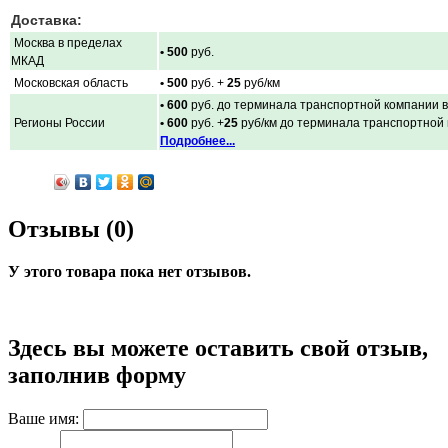
Доставка:
Москва в пределах
• 500
руб.
МКАД
Московская область
• 500
руб. +
25
руб/км
• 600
руб. до терминала транспортной компании в
Регионы России
• 600
руб. +
25
руб/км до терминала транспортной
Подробнее...
Отзывы (0)
У этого товара пока нет отзывов.
Здесь вы можете оставить свой отзыв,
заполнив форму
Ваше имя: