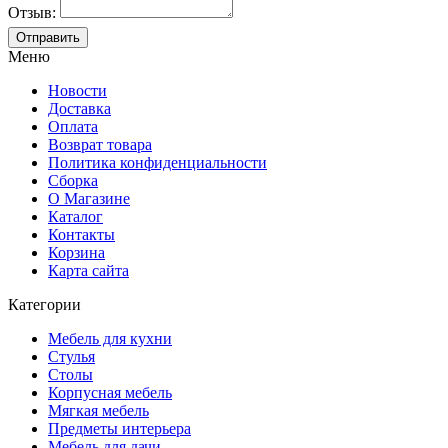
Отзыв:
Меню
Новости
Доставка
Оплата
Возврат товара
Политика конфиденциальности
Сборка
О Магазине
Каталог
Контакты
Корзина
Карта сайта
Категории
Мебель для кухни
Стулья
Столы
Корпусная мебель
Мягкая мебель
Предметы интерьера
Мебель для дачи