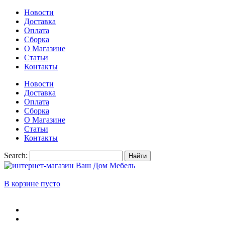
Новости
Доставка
Оплата
Сборка
О Магазине
Статьи
Контакты
Новости
Доставка
Оплата
Сборка
О Магазине
Статьи
Контакты
Search:
Найти
В корзине пусто