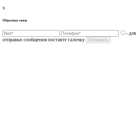
x
Обратная связь
- для
отправки сообщения поставте галочку