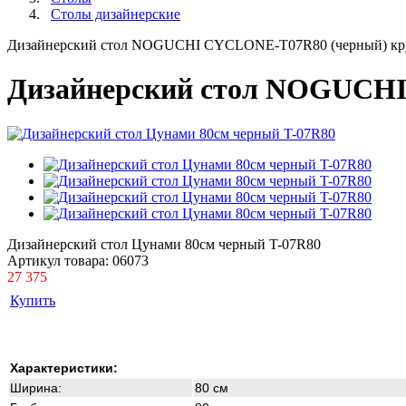
Столы дизайнерские
Дизайнерский стол NOGUCHI CYCLONE-T07R80 (черный) кр
Дизайнерский стол NOGUCHI
Дизайнерский стол Цунами 80см черный T-07R80
Артикул товара:
06073
27 375
Купить
Характеристики:
Ширина:
80 см