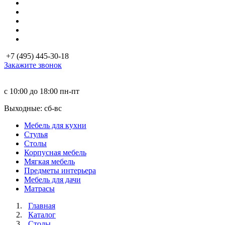
+7 (495) 445-30-18
Закажите звонок
с 10:00 до 18:00
пн-пт
Выходные: сб-вc
Мебель для кухни
Стулья
Столы
Корпусная мебель
Мягкая мебель
Предметы интерьера
Мебель для дачи
Матраcы
Главная
Каталог
Столы