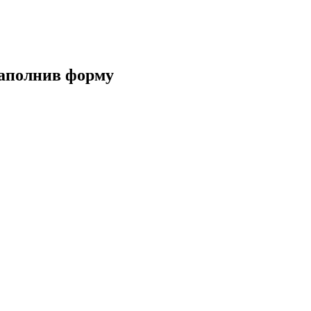
заполнив форму