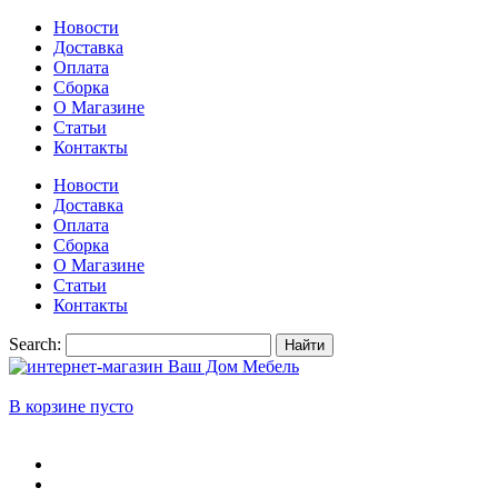
Новости
Доставка
Оплата
Сборка
О Магазине
Статьи
Контакты
Новости
Доставка
Оплата
Сборка
О Магазине
Статьи
Контакты
Search:
Найти
В корзине пусто