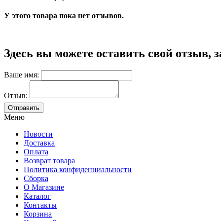
У этого товара пока нет отзывов.
Здесь вы можете оставить свой отзыв, 
Ваше имя:
Отзыв:
Меню
Новости
Доставка
Оплата
Возврат товара
Политика конфиденциальности
Сборка
О Магазине
Каталог
Контакты
Корзина