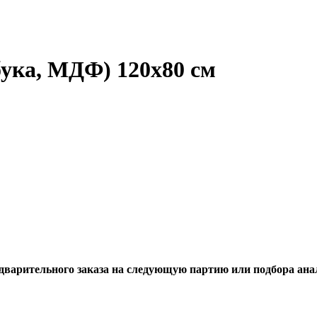
бука, МДФ) 120х80 см
едварительного заказа на следующую партию или подбора ана