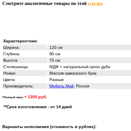
Смотрите аналогичные товары по этой
ссылке
Характеристики:
Ширина:
120 см
Глубина:
80 см
Высота:
75 см
Столешница:
МДФ + натуральный шпон дуба
Ножки:
Массив кавказского бука
Цвета:
Разные
Производитель:
Мебель Май
, Россия
+ 1300 руб.
*Полный овал
**Срок изготовления - от 14 дней
Варианты исполнения (стоимость в рублях):