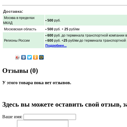
Доставка:
Москва в пределах
• 500
руб.
МКАД
Московская область
• 500
руб. +
25
руб/км
• 600
руб. до терминала транспортной компании в
Регионы России
• 600
руб. +
25
руб/км до терминала транспортной
Подробнее...
Отзывы (0)
У этого товара пока нет отзывов.
Здесь вы можете оставить свой отзыв, 
Ваше имя: