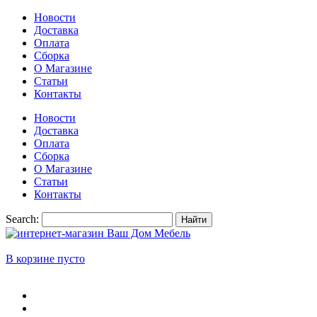
Новости
Доставка
Оплата
Сборка
О Магазине
Статьи
Контакты
Новости
Доставка
Оплата
Сборка
О Магазине
Статьи
Контакты
Search:
Найти
В корзине пусто