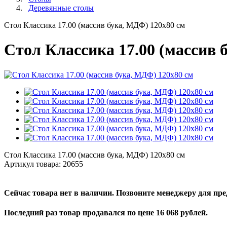
Деревянные столы
Стол Классика 17.00 (массив бука, МДФ) 120х80 см
Стол Классика 17.00 (массив 
Стол Классика 17.00 (массив бука, МДФ) 120х80 см
Артикул товара:
20655
Сейчас товара нет в наличии. Позвоните менеджеру для пр
Последний раз товар продавался по цене 16 068 рублей.