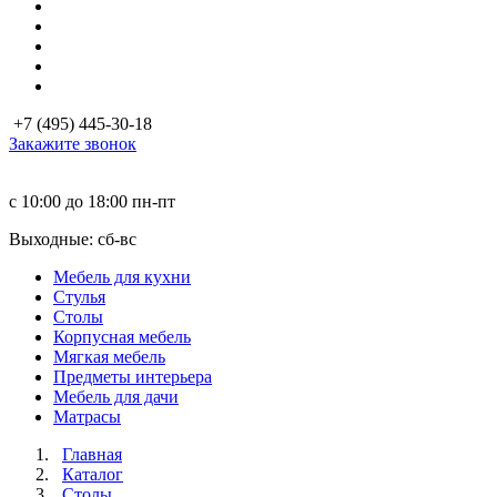
+7 (495) 445-30-18
Закажите звонок
с 10:00 до 18:00
пн-пт
Выходные: сб-вc
Мебель для кухни
Стулья
Столы
Корпусная мебель
Мягкая мебель
Предметы интерьера
Мебель для дачи
Матраcы
Главная
Каталог
Столы