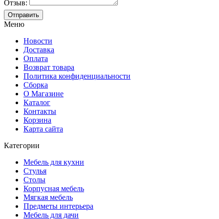
Отзыв:
Меню
Новости
Доставка
Оплата
Возврат товара
Политика конфиденциальности
Сборка
О Магазине
Каталог
Контакты
Корзина
Карта сайта
Категории
Мебель для кухни
Стулья
Столы
Корпусная мебель
Мягкая мебель
Предметы интерьера
Мебель для дачи