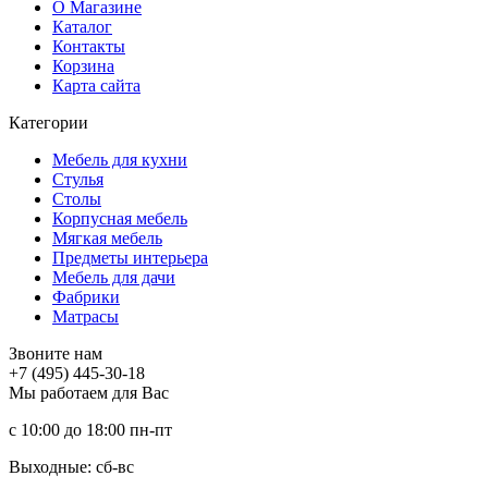
О Магазине
Каталог
Контакты
Корзина
Карта сайта
Категории
Мебель для кухни
Стулья
Столы
Корпусная мебель
Мягкая мебель
Предметы интерьера
Мебель для дачи
Фабрики
Матраcы
Звоните нам
+7 (495) 445-30-18
Мы работаем для Вас
с 10:00 до 18:00
пн-пт
Выходные: сб-вc