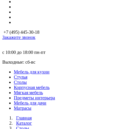
+7 (495) 445-30-18
Закажите звонок
с 10:00 до 18:00
пн-пт
Выходные: сб-вc
Мебель для кухни
Стулья
Столы
Корпусная мебель
Мягкая мебель
Предметы интерьера
Мебель для дачи
Матраcы
Главная
Каталог
Столы