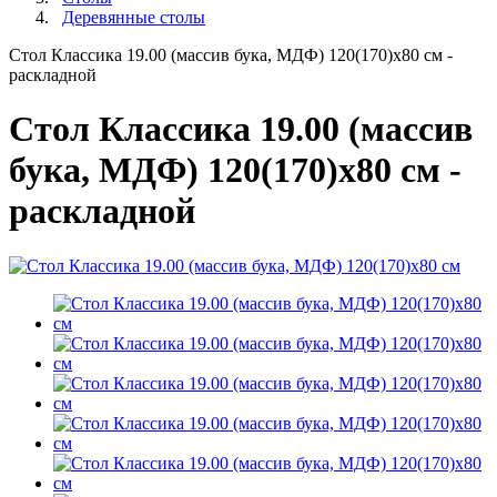
Деревянные столы
Стол Классика 19.00 (массив бука, МДФ) 120(170)х80 см -
раскладной
Стол Классика 19.00 (массив
бука, МДФ) 120(170)х80 см -
раскладной