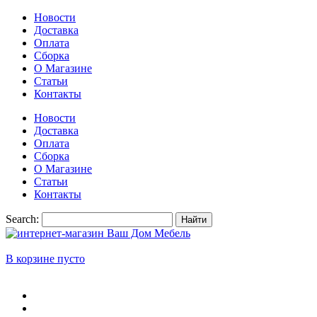
Новости
Доставка
Оплата
Сборка
О Магазине
Статьи
Контакты
Новости
Доставка
Оплата
Сборка
О Магазине
Статьи
Контакты
Search:
Найти
В корзине пусто