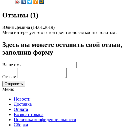
Отзывы (1)
Юлия Демина (14.01.2019)
Меня интересует этот стол цвет слоновая кость с золотом .
Здесь вы можете оставить свой отзыв,
заполнив форму
Ваше имя:
Отзыв:
Меню
Новости
Доставка
Оплата
Возврат товара
Политика конфиденциальности
Сборка