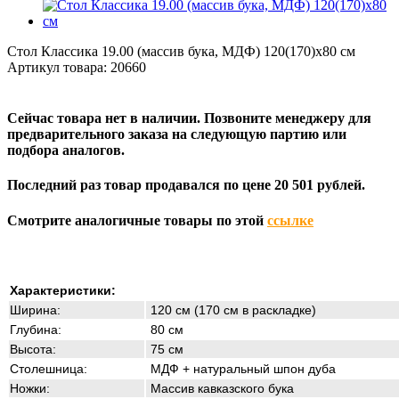
Стол Классика 19.00 (массив бука, МДФ) 120(170)х80 см
Артикул товара:
20660
Сейчас товара нет в наличии. Позвоните менеджеру для
предварительного заказа на следующую партию или
подбора аналогов.
Последний раз товар продавался по цене 20 501 рублей.
Смотрите аналогичные товары по этой
ссылке
Характеристики:
Ширина:
120 см (170 см в раскладке)
Глубина:
80 см
Высота:
75 см
Столешница:
МДФ + натуральный шпон дуба
Ножки:
Массив кавказского бука