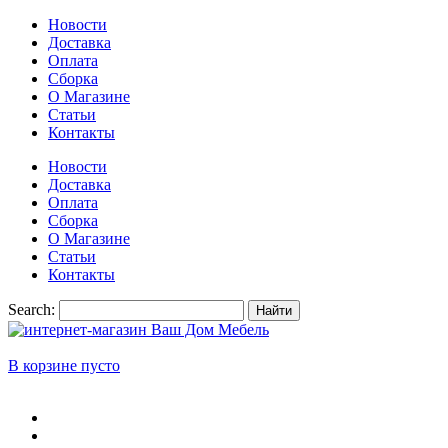
Новости
Доставка
Оплата
Сборка
О Магазине
Статьи
Контакты
Новости
Доставка
Оплата
Сборка
О Магазине
Статьи
Контакты
Search:
Найти
В корзине пусто