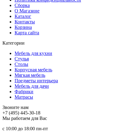
Сборка
О Магазине
Каталог
Контакты
Корзина
Карта сайта
Категории
Мебель для кухни
Стулья
Столы
Корпусная мебель
Мягкая мебель
Предметы интерьера
Мебель для дачи
Фабрики
Матраcы
Звоните нам
+7 (495) 445-30-18
Мы работаем для Вас
с 10:00 до 18:00
пн-пт