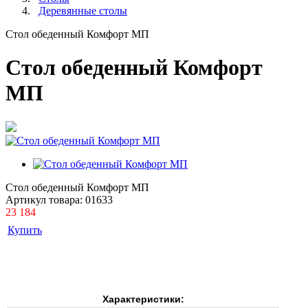
Деревянные столы
Стол обеденный Комфорт МП
Стол обеденный Комфорт
МП
Стол обеденный Комфорт МП
Артикул товара:
01633
23 184
Купить
Характеристики: