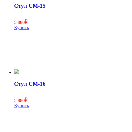
Стул СМ-15
5 880
Купить
Стул СМ-16
5 880
Купить