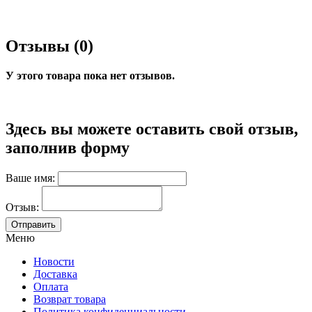
Отзывы (0)
У этого товара пока нет отзывов.
Здесь вы можете оставить свой отзыв,
заполнив форму
Ваше имя:
Отзыв:
Меню
Новости
Доставка
Оплата
Возврат товара
Политика конфиденциальности