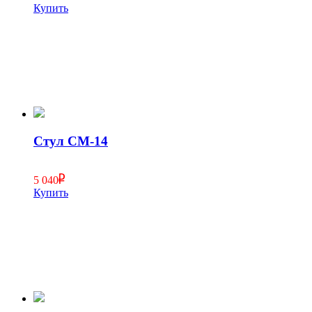
Купить
Стул СМ-14
5 040
Купить