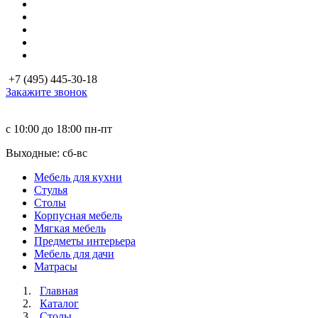
+7 (495) 445-30-18
Закажите звонок
с 10:00 до 18:00
пн-пт
Выходные: сб-вc
Мебель для кухни
Стулья
Столы
Корпусная мебель
Мягкая мебель
Предметы интерьера
Мебель для дачи
Матраcы
Главная
Каталог
Столы