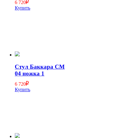
6 720
Купить
Стул Баккара СМ
04 ножка 1
6 720
Купить