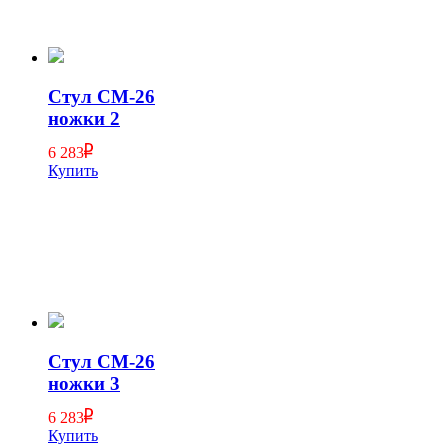
Стул СМ-26
ножки 2
6 283
Купить
Стул СМ-26
ножки 3
6 283
Купить