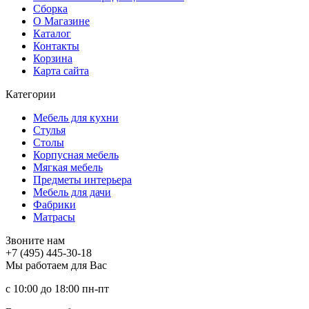
Сборка
О Магазине
Каталог
Контакты
Корзина
Карта сайта
Категории
Мебель для кухни
Стулья
Столы
Корпусная мебель
Мягкая мебель
Предметы интерьера
Мебель для дачи
Фабрики
Матраcы
Звоните нам
+7 (495) 445-30-18
Мы работаем для Вас
с 10:00 до 18:00
пн-пт