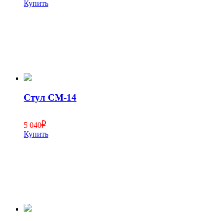
Купить
Стул СМ-14
5 040
Купить