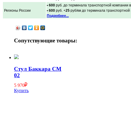
• 600
руб. до терминала транспортной компании в
Регионы России
• 600
руб. +
25
руб/км до терминала транспортной
Подробнее...
Сопутствующие товары:
Стул Баккара СМ
02
5 970
Купить