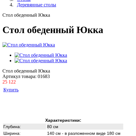
Деревянные столы
Стол обеденный Юкка
Стол обеденный Юкка
Стол обеденный Юкка
Артикул товара:
01683
25 122
Купить
Характеристики:
Глубина:
80 см
Ширина:
140 см - в разложенном виде 180 см