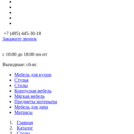
+7 (495) 445-30-18
Закажите звонок
с 10:00 до 18:00
пн-пт
Выходные: сб-вc
Мебель для кухни
Стулья
Столы
Корпусная мебель
Мягкая мебель
Предметы интерьера
Мебель для дачи
Матраcы
Главная
Каталог
Столы