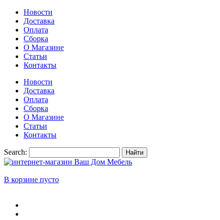
Новости
Доставка
Оплата
Сборка
О Магазине
Статьи
Контакты
Новости
Доставка
Оплата
Сборка
О Магазине
Статьи
Контакты
Search:
Найти
В корзине пусто