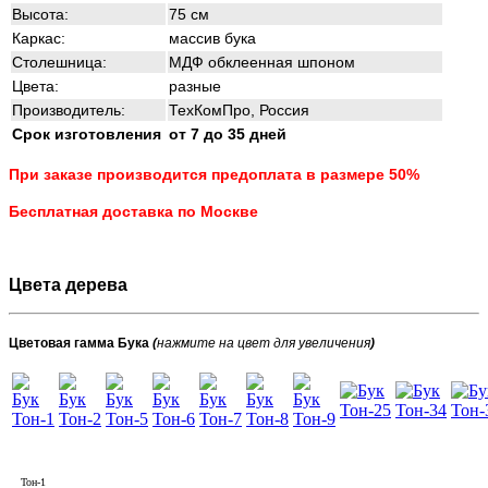
Высота:
75 см
Каркас:
массив бука
Столешница:
МДФ обклеенная шпоном
Цвета:
разные
Производитель:
ТехКомПро, Россия
Срок изготовления
от 7 до 35 дней
При заказе производится предоплата в размере 50%
Бесплатная доставка по Москве
Цвета дерева
Цветовая гамма Бука
(
нажмите на цвет для увеличения
)
Тон-1