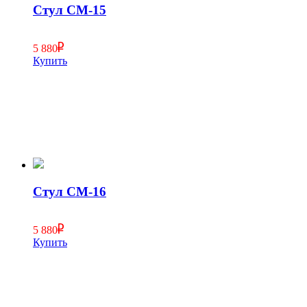
Стул СМ-15
5 880
Купить
Стул СМ-16
5 880
Купить