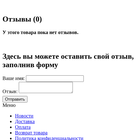
Отзывы (0)
У этого товара пока нет отзывов.
Здесь вы можете оставить свой отзыв,
заполнив форму
Ваше имя:
Отзыв:
Меню
Новости
Доставка
Оплата
Возврат товара
Политика конфиденциальности