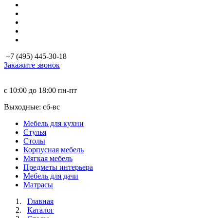
+7 (495) 445-30-18
Закажите звонок
с 10:00 до 18:00
пн-пт
Выходные: сб-вc
Мебель для кухни
Стулья
Столы
Корпусная мебель
Мягкая мебель
Предметы интерьера
Мебель для дачи
Матраcы
Главная
Каталог