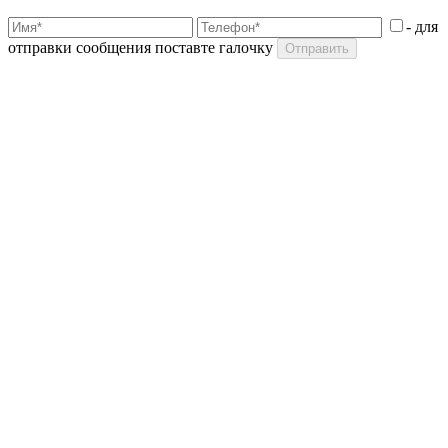
- для
отправки сообщения поставте галочку