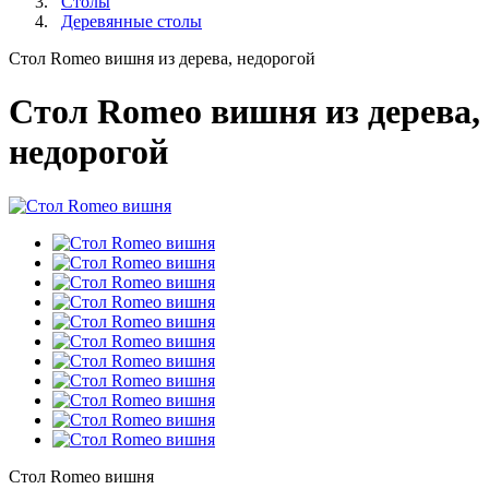
Столы
Деревянные столы
Стол Romeo вишня из дерева, недорогой
Стол Romeo вишня из дерева,
недорогой
Стол Romeo вишня