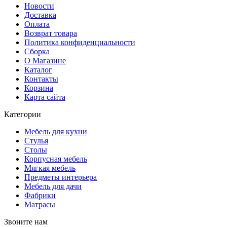
Новости
Доставка
Оплата
Возврат товара
Политика конфиденциальности
Сборка
О Магазине
Каталог
Контакты
Корзина
Карта сайта
Категории
Мебель для кухни
Стулья
Столы
Корпусная мебель
Мягкая мебель
Предметы интерьера
Мебель для дачи
Фабрики
Матраcы
Звоните нам