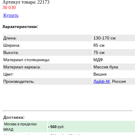
Артикул товара:
22173
30 030
Купить
Характеристики:
Длина:
130-170 см
Ширина:
85 см
Высота:
75 см
Материал столешницы:
МДФ
Материал каркаса:
Массив бука
Цвет:
Вишня
Производитель:
Лайф-М
, Россия
Доставка:
Москва в пределах
• 500
руб.
МКАД