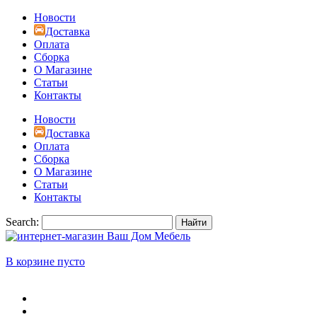
Новости
Доставка
Оплата
Сборка
О Магазине
Статьи
Контакты
Новости
Доставка
Оплата
Сборка
О Магазине
Статьи
Контакты
Search:
Найти
В корзине пусто