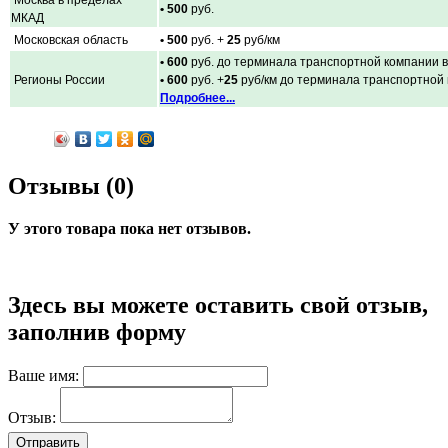
• 500
руб.
МКАД
Московская область
• 500
руб. +
25
руб/км
• 600
руб. до терминала транспортной компании в
Регионы России
• 600
руб. +
25
руб/км до терминала транспортной
Подробнее...
Отзывы (0)
У этого товара пока нет отзывов.
Здесь вы можете оставить свой отзыв,
заполнив форму
Ваше имя:
Отзыв: