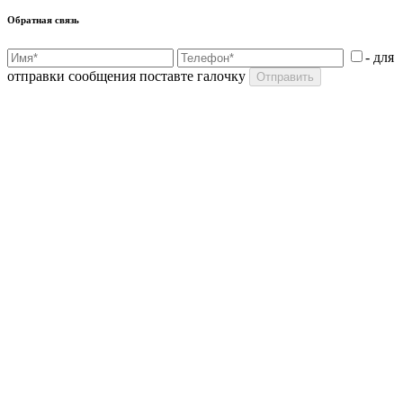
Обратная связь
- для
отправки сообщения поставте галочку