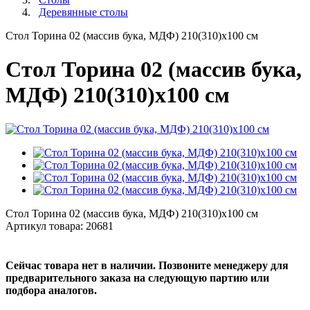
Деревянные столы
Стол Торина 02 (массив бука, МДФ) 210(310)х100 см
Стол Торина 02 (массив бука,
МДФ) 210(310)х100 см
Стол Торина 02 (массив бука, МДФ) 210(310)х100 см
Артикул товара:
20681
Сейчас товара нет в наличии. Позвоните менеджеру для
предварительного заказа на следующую партию или
подбора аналогов.