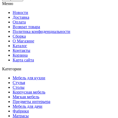
Меню
Новости
Доставка
Оплата
Возврат товара
Политика конфиденциальности
Сборка
О Магазине
Каталог
Контакты
Корзина
Карта сайта
Категории
Мебель для кухни
Стулья
Столы
Корпусная мебель
Мягкая мебель
Предметы интерьера
Мебель для дачи
Фабрики
Матраcы