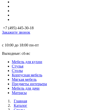
+7 (495) 445-30-18
Закажите звонок
с 10:00 до 18:00
пн-пт
Выходные: сб-вc
Мебель для кухни
Стулья
Столы
Корпусная мебель
Мягкая мебель
Предметы интерьера
Мебель для дачи
Матраcы
Главная
Каталог
Столы