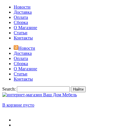
Новости
Доставка
Оплата
Сборка
О Магазине
Статьи
Контакты
Новости
Доставка
Оплата
Сборка
О Магазине
Статьи
Контакты
Search:
Найти
В корзине пусто