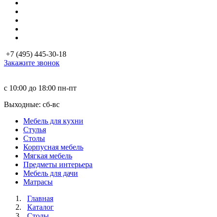
+7 (495) 445-30-18
Закажите звонок
с 10:00 до 18:00
пн-пт
Выходные: сб-вc
Мебель для кухни
Стулья
Столы
Корпусная мебель
Мягкая мебель
Предметы интерьера
Мебель для дачи
Матраcы
Главная
Каталог
Столы