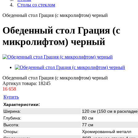
Столы со стеклом
Обеденный стол Грация (с микролифтом) черный
Обеденный стол Грация (с
микролифтом) черный
Обеденный стол Грация (с микролифтом) черный
Артикул товара:
18245
16 658
Купить
Характеристики:
Ширина:
120 см (150 см в раскладке
Глубина:
80 см
Высота:
77 см
Опоры:
Хромированный металл