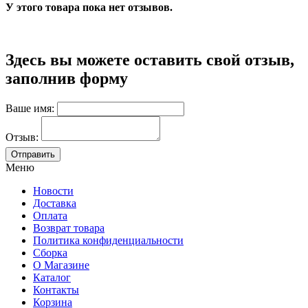
У этого товара пока нет отзывов.
Здесь вы можете оставить свой отзыв,
заполнив форму
Ваше имя:
Отзыв:
Меню
Новости
Доставка
Оплата
Возврат товара
Политика конфиденциальности
Сборка
О Магазине
Каталог
Контакты
Корзина