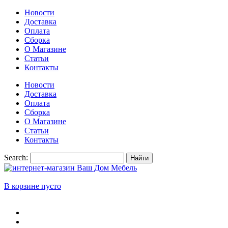
Новости
Доставка
Оплата
Сборка
О Магазине
Статьи
Контакты
Новости
Доставка
Оплата
Сборка
О Магазине
Статьи
Контакты
Search:
Найти
В корзине пусто