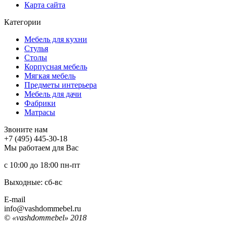
Карта сайта
Категории
Мебель для кухни
Стулья
Столы
Корпусная мебель
Мягкая мебель
Предметы интерьера
Мебель для дачи
Фабрики
Матраcы
Звоните нам
+7 (495) 445-30-18
Мы работаем для Вас
с 10:00 до 18:00
пн-пт
Выходные: сб-вc
E-mail
info@vashdommebel.ru
© «vashdommebel» 2018