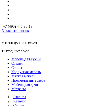
+7 (495) 445-30-18
Закажите звонок
с 10:00 до 18:00
пн-пт
Выходные: сб-вc
Мебель для кухни
Стулья
Столы
Корпусная мебель
Мягкая мебель
Предметы интерьера
Мебель для дачи
Матраcы
Главная
Каталог
Столы