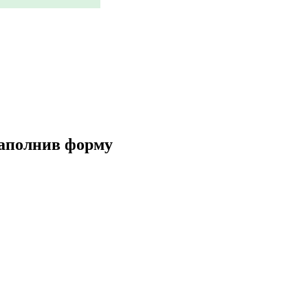
заполнив форму