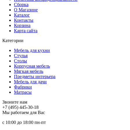
Сборка
О Магазине
Каталог
Контакты
Корзина
Карта сайта
Категории
Мебель для кухни
Стулья
Столы
Корпусная мебель
Мягкая мебель
Предметы интерьера
Мебель для дачи
Фабрики
Матраcы
Звоните нам
+7 (495) 445-30-18
Мы работаем для Вас
с 10:00 до 18:00
пн-пт