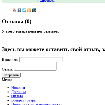
Подробнее...
Отзывы (0)
У этого товара пока нет отзывов.
Здесь вы можете оставить свой отзыв, 
Ваше имя:
Отзыв:
Меню
Новости
Доставка
Оплата
Возврат товара
Политика конфиденциальности