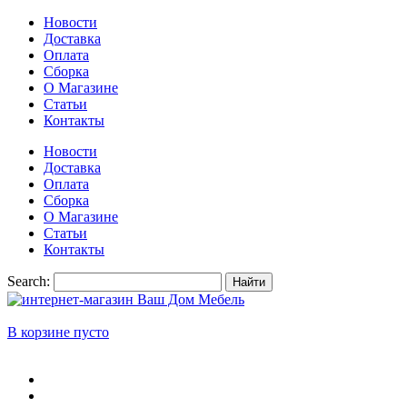
Новости
Доставка
Оплата
Сборка
О Магазине
Статьи
Контакты
Новости
Доставка
Оплата
Сборка
О Магазине
Статьи
Контакты
Search:
Найти
В корзине пусто