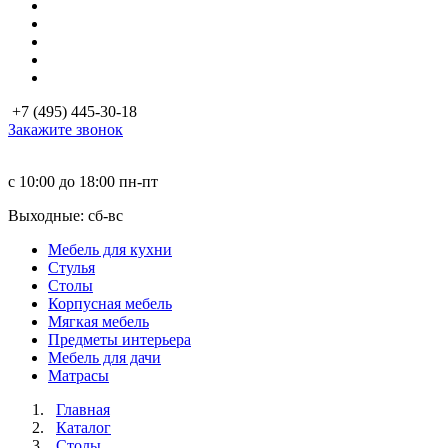
+7 (495) 445-30-18
Закажите звонок
с 10:00 до 18:00
пн-пт
Выходные: сб-вc
Мебель для кухни
Стулья
Столы
Корпусная мебель
Мягкая мебель
Предметы интерьера
Мебель для дачи
Матраcы
Главная
Каталог
Столы