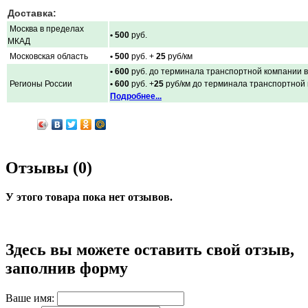
Доставка:
Москва в пределах
• 500
руб.
МКАД
Московская область
• 500
руб. +
25
руб/км
• 600
руб. до терминала транспортной компании в
Регионы России
• 600
руб. +
25
руб/км до терминала транспортной
Подробнее...
Отзывы (0)
У этого товара пока нет отзывов.
Здесь вы можете оставить свой отзыв,
заполнив форму
Ваше имя: