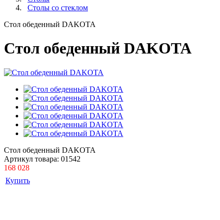
Столы со стеклом
Стол обеденный DAKOTA
Стол обеденный DAKOTA
Стол обеденный DAKOTA
Артикул товара:
01542
168 028
Купить