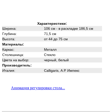
Характеристики:
Ширина:
106 см - в раскладке 186,5 см
Глубина:
71,5 см
Высота:
от 44 до 75 см
Материалы:
Каркас:
Металл
Столешница:
Стекло
Цвета на выбор:
черный, белый
Производитель:
Италия:
Calligaris
, А.Р. Импекс
Анимация регулировки стола...