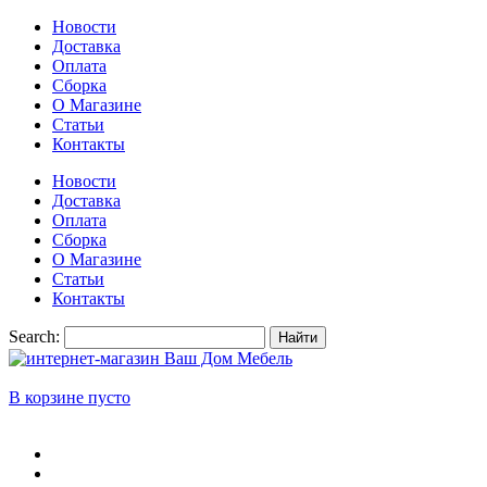
Новости
Доставка
Оплата
Сборка
О Магазине
Статьи
Контакты
Новости
Доставка
Оплата
Сборка
О Магазине
Статьи
Контакты
Search:
Найти
В корзине пусто