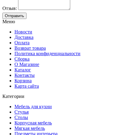
Отзыв:
Меню
Новости
Доставка
Оплата
Возврат товара
Политика конфиденциальности
Сборка
О Магазине
Каталог
Контакты
Корзина
Карта сайта
Категории
Мебель для кухни
Стулья
Столы
Корпусная мебель
Мягкая мебель
Предметы интерьера