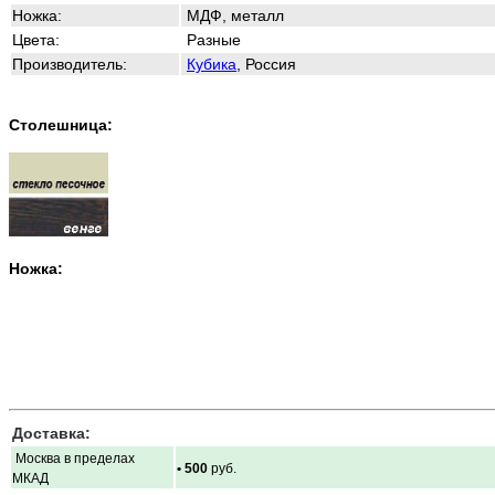
Ножка:
МДФ, металл
Цвета:
Разные
Производитель:
Кубика
, Россия
Столешница:
Ножка:
Доставка:
Москва в пределах
• 500
руб.
МКАД