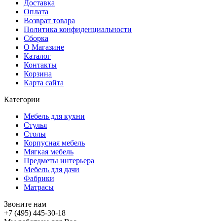
Доставка
Оплата
Возврат товара
Политика конфиденциальности
Сборка
О Магазине
Каталог
Контакты
Корзина
Карта сайта
Категории
Мебель для кухни
Стулья
Столы
Корпусная мебель
Мягкая мебель
Предметы интерьера
Мебель для дачи
Фабрики
Матраcы
Звоните нам
+7 (495) 445-30-18