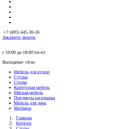
+7 (495) 445-30-18
Закажите звонок
с 10:00 до 18:00
пн-пт
Выходные: сб-вc
Мебель для кухни
Стулья
Столы
Корпусная мебель
Мягкая мебель
Предметы интерьера
Мебель для дачи
Матраcы
Главная
Каталог
Столы