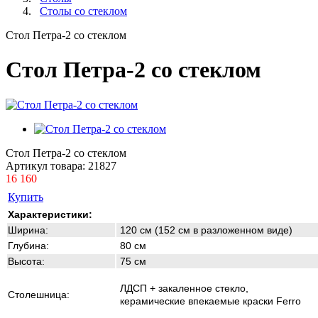
Столы со стеклом
Стол Петра-2 со стеклом
Стол Петра-2 со стеклом
Стол Петра-2 со стеклом
Артикул товара:
21827
16 160
Купить
Характеристики:
Ширина:
120 см (152 см в разложенном виде)
Глубина:
80 см
Высота:
75 см
ЛДСП + закаленное стекло,
Столешница:
керамические
впекаемые краски Ferro