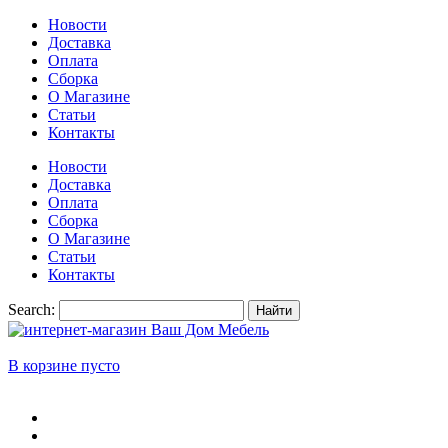
Новости
Доставка
Оплата
Сборка
О Магазине
Статьи
Контакты
Новости
Доставка
Оплата
Сборка
О Магазине
Статьи
Контакты
Search:
Найти
В корзине пусто