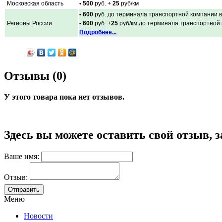
Московская область
• 500
руб. +
25
руб/км
• 600
руб. до терминала транспортной компании в
Регионы России
• 600
руб. +
25
руб/км до терминала транспортной
Подробнее...
Отзывы (0)
У этого товара пока нет отзывов.
Здесь вы можете оставить свой отзыв, 
Ваше имя:
Отзыв:
Меню
Новости