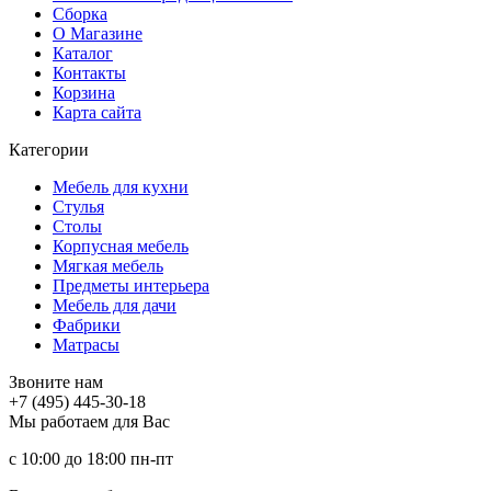
Сборка
О Магазине
Каталог
Контакты
Корзина
Карта сайта
Категории
Мебель для кухни
Стулья
Столы
Корпусная мебель
Мягкая мебель
Предметы интерьера
Мебель для дачи
Фабрики
Матраcы
Звоните нам
+7 (495) 445-30-18
Мы работаем для Вас
с 10:00 до 18:00
пн-пт