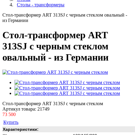
Столы - трансформеры
Стол-трансформер ART 313SJ с черным стеклом овальный -
из Германии
Стол-трансформер ART
313SJ с черным стеклом
овальный - из Германии
Стол-трансформер ART 313SJ с черным стеклом
Артикул товара:
21749
73 500
Купить
Характеристики: