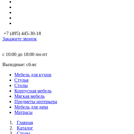
+7 (495) 445-30-18
Закажите звонок
с 10:00 до 18:00
пн-пт
Выходные: сб-вc
Мебель для кухни
Стулья
Столы
Корпусная мебель
Мягкая мебель
Предметы интерьера
Мебель для дачи
Матраcы
Главная
Каталог
Столы