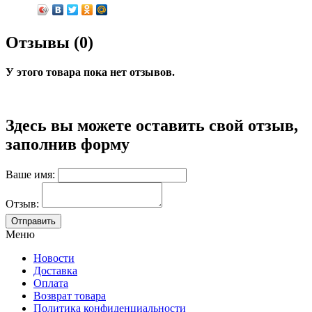
Отзывы (0)
У этого товара пока нет отзывов.
Здесь вы можете оставить свой отзыв,
заполнив форму
Ваше имя:
Отзыв:
Меню
Новости
Доставка
Оплата
Возврат товара
Политика конфиденциальности