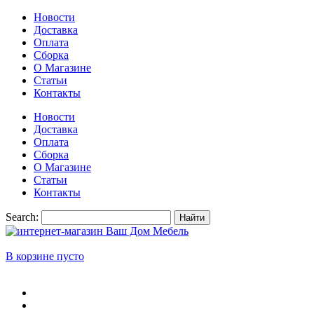
Новости
Доставка
Оплата
Сборка
О Магазине
Статьи
Контакты
Новости
Доставка
Оплата
Сборка
О Магазине
Статьи
Контакты
Search:
Найти
В корзине пусто