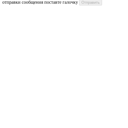
отправки сообщения поставте галочку