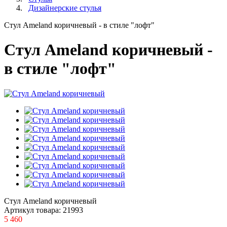
Дизайнерские стулья
Стул Ameland коричневый - в стиле "лофт"
Стул Ameland коричневый -
в стиле "лофт"
Стул Ameland коричневый
Артикул товара:
21993
5 460