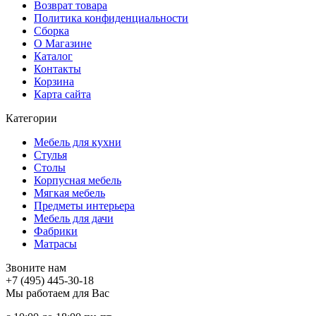
Возврат товара
Политика конфиденциальности
Сборка
О Магазине
Каталог
Контакты
Корзина
Карта сайта
Категории
Мебель для кухни
Стулья
Столы
Корпусная мебель
Мягкая мебель
Предметы интерьера
Мебель для дачи
Фабрики
Матраcы
Звоните нам
+7 (495) 445-30-18
Мы работаем для Вас