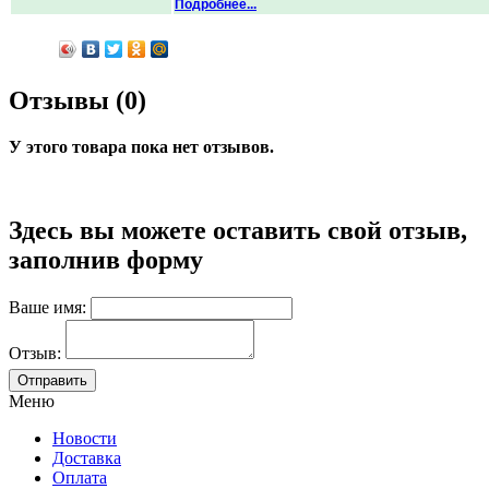
Подробнее...
Отзывы (0)
У этого товара пока нет отзывов.
Здесь вы можете оставить свой отзыв,
заполнив форму
Ваше имя:
Отзыв:
Меню
Новости
Доставка
Оплата