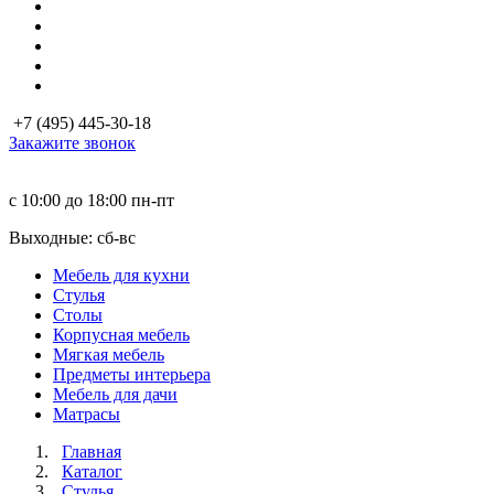
+7 (495) 445-30-18
Закажите звонок
с 10:00 до 18:00
пн-пт
Выходные: сб-вc
Мебель для кухни
Стулья
Столы
Корпусная мебель
Мягкая мебель
Предметы интерьера
Мебель для дачи
Матраcы
Главная
Каталог
Стулья