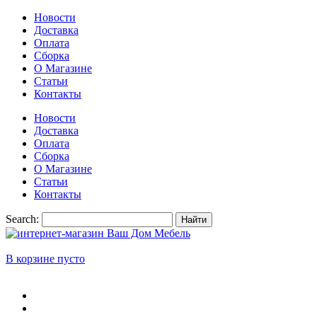
Новости
Доставка
Оплата
Сборка
О Магазине
Статьи
Контакты
Новости
Доставка
Оплата
Сборка
О Магазине
Статьи
Контакты
Search:
Найти
В корзине пусто