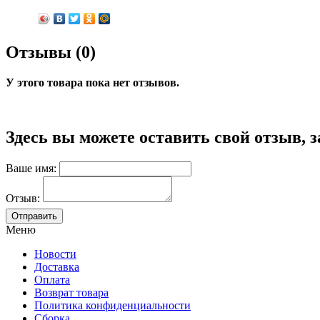
Отзывы (0)
У этого товара пока нет отзывов.
Здесь вы можете оставить свой отзыв, 
Ваше имя:
Отзыв:
Меню
Новости
Доставка
Оплата
Возврат товара
Политика конфиденциальности
Сборка