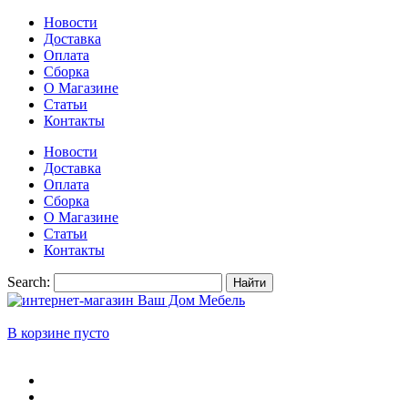
Новости
Доставка
Оплата
Сборка
О Магазине
Статьи
Контакты
Новости
Доставка
Оплата
Сборка
О Магазине
Статьи
Контакты
Search:
Найти
В корзине пусто