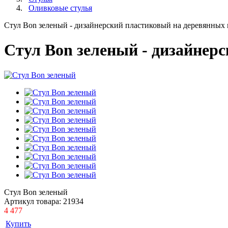
Оливковые стулья
Стул Bon зеленый - дизайнерский пластиковый на деревянных
Стул Bon зеленый - дизайнер
Стул Bon зеленый
Артикул товара:
21934
4 477
Купить