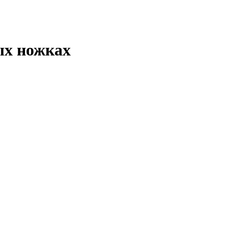
ых ножках