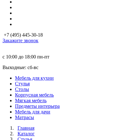
+7 (495) 445-30-18
Закажите звонок
с 10:00 до 18:00
пн-пт
Выходные: сб-вc
Мебель для кухни
Стулья
Столы
Корпусная мебель
Мягкая мебель
Предметы интерьера
Мебель для дачи
Матраcы
Главная
Каталог
Стулья