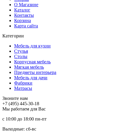
О Магазине
Каталог
Контакты
Корзина
Карта сайта
Категории
Мебель для кухни
Стулья
Столы
Корпусная мебель
Мягкая мебель
Предметы интерьера
Мебель для дачи
Фабрики
Матраcы
Звоните нам
+7 (495) 445-30-18
Мы работаем для Вас
с 10:00 до 18:00
пн-пт
Выходные: сб-вc