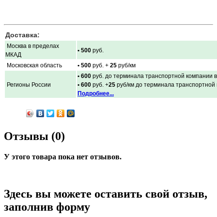
Доставка:
Москва в пределах
• 500
руб.
МКАД
Московская область
• 500
руб. +
25
руб/км
• 600
руб. до терминала транспортной компании в
Регионы России
• 600
руб. +
25
руб/км до терминала транспортной
Подробнее...
Отзывы (0)
У этого товара пока нет отзывов.
Здесь вы можете оставить свой отзыв,
заполнив форму