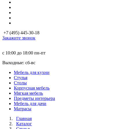
+7 (495) 445-30-18
Закажите звонок
с 10:00 до 18:00
пн-пт
Выходные: сб-вc
Мебель для кухни
Стулья
Столы
Корпусная мебель
Мягкая мебель
Предметы интерьера
Мебель для дачи
Матраcы
Главная
Каталог
Стулья