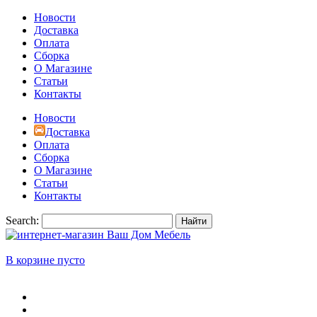
Новости
Доставка
Оплата
Сборка
О Магазине
Статьи
Контакты
Новости
Доставка
Оплата
Сборка
О Магазине
Статьи
Контакты
Search:
Найти
В корзине пусто