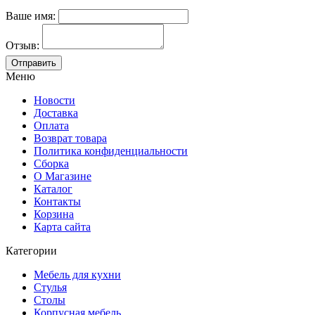
Ваше имя:
Отзыв:
Меню
Новости
Доставка
Оплата
Возврат товара
Политика конфиденциальности
Сборка
О Магазине
Каталог
Контакты
Корзина
Карта сайта
Категории
Мебель для кухни
Стулья
Столы
Корпусная мебель