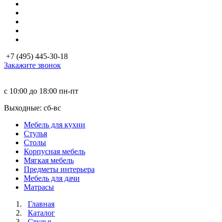
+7 (495) 445-30-18
Закажите звонок
с 10:00 до 18:00
пн-пт
Выходные: сб-вc
Мебель для кухни
Стулья
Столы
Корпусная мебель
Мягкая мебель
Предметы интерьера
Мебель для дачи
Матраcы
Главная
Каталог
Стулья