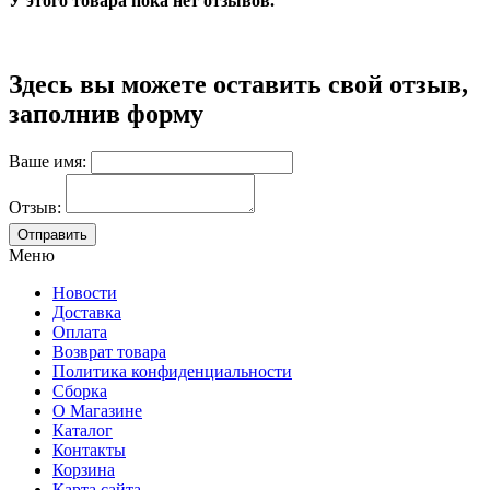
У этого товара пока нет отзывов.
Здесь вы можете оставить свой отзыв,
заполнив форму
Ваше имя:
Отзыв:
Меню
Новости
Доставка
Оплата
Возврат товара
Политика конфиденциальности
Сборка
О Магазине
Каталог
Контакты
Корзина
Карта сайта