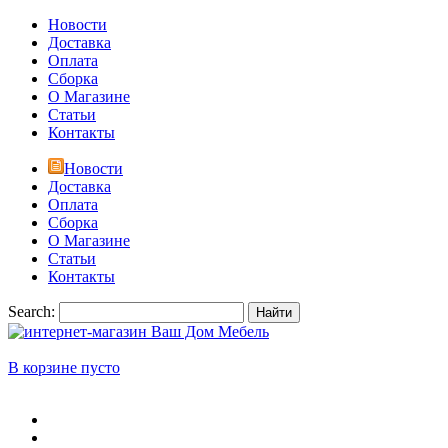
Новости
Доставка
Оплата
Сборка
О Магазине
Статьи
Контакты
Новости
Доставка
Оплата
Сборка
О Магазине
Статьи
Контакты
Search:
Найти
В корзине пусто