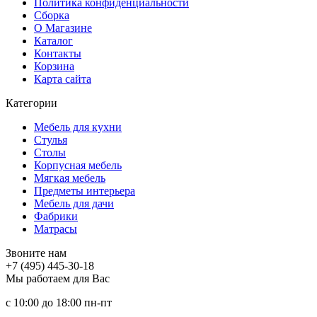
Политика конфиденциальности
Сборка
О Магазине
Каталог
Контакты
Корзина
Карта сайта
Категории
Мебель для кухни
Стулья
Столы
Корпусная мебель
Мягкая мебель
Предметы интерьера
Мебель для дачи
Фабрики
Матраcы
Звоните нам
+7 (495) 445-30-18
Мы работаем для Вас
с 10:00 до 18:00
пн-пт