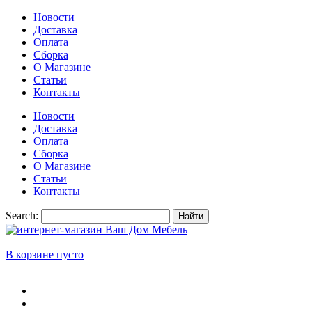
Новости
Доставка
Оплата
Сборка
О Магазине
Статьи
Контакты
Новости
Доставка
Оплата
Сборка
О Магазине
Статьи
Контакты
Search:
Найти
В корзине пусто