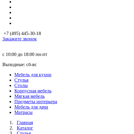
+7 (495) 445-30-18
Закажите звонок
с 10:00 до 18:00
пн-пт
Выходные: сб-вc
Мебель для кухни
Стулья
Столы
Корпусная мебель
Мягкая мебель
Предметы интерьера
Мебель для дачи
Матраcы
Главная
Каталог
Стулья