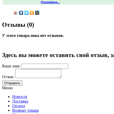
Подробнее...
Отзывы (0)
У этого товара пока нет отзывов.
Здесь вы можете оставить свой отзыв, 
Ваше имя:
Отзыв:
Меню
Новости
Доставка
Оплата
Возврат товара