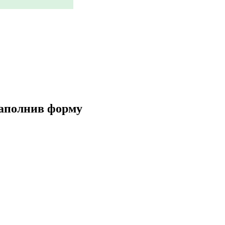
заполнив форму