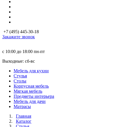
+7 (495) 445-30-18
Закажите звонок
с 10:00 до 18:00
пн-пт
Выходные: сб-вc
Мебель для кухни
Стулья
Столы
Корпусная мебель
Мягкая мебель
Предметы интерьера
Мебель для дачи
Матраcы
Главная
Каталог
Стулья