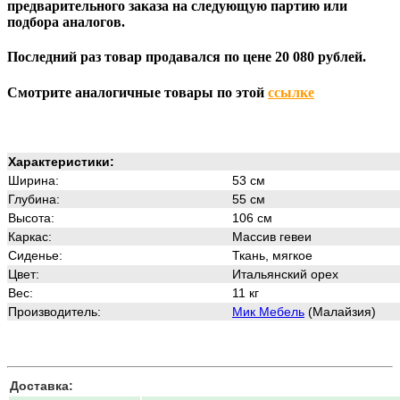
предварительного заказа на следующую партию или
подбора аналогов.
Последний раз товар продавался по цене 20 080 рублей.
Смотрите аналогичные товары по этой
ссылке
Характеристики:
Ширина:
53 см
Глубина:
55 см
Высота:
106 см
Каркас:
Массив гевеи
Сиденье:
Ткань, мягкое
Цвет:
Итальянский орех
Вес:
11 кг
Производитель:
Мик Мебель
(Малайзия)
Доставка: