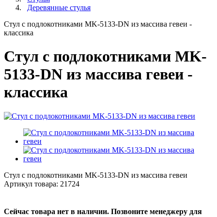
Деревянные стулья
Стул с подлокотниками MK-5133-DN из массива гевеи -
классика
Стул с подлокотниками MK-
5133-DN из массива гевеи -
классика
Стул с подлокотниками MK-5133-DN из массива гевеи
Артикул товара:
21724
Сейчас товара нет в наличии. Позвоните менеджеру для