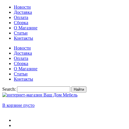
Новости
Доставка
Оплата
Сборка
О Магазине
Статьи
Контакты
Новости
Доставка
Оплата
Сборка
О Магазине
Статьи
Контакты
Search:
Найти
В корзине пусто