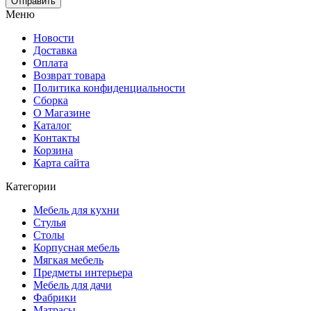
Меню
Новости
Доставка
Оплата
Возврат товара
Политика конфиденциальности
Сборка
О Магазине
Каталог
Контакты
Корзина
Карта сайта
Категории
Мебель для кухни
Стулья
Столы
Корпусная мебель
Мягкая мебель
Предметы интерьера
Мебель для дачи
Фабрики
Матраcы