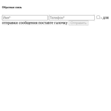
Обратная связь
- для
отправки сообщения поставте галочку