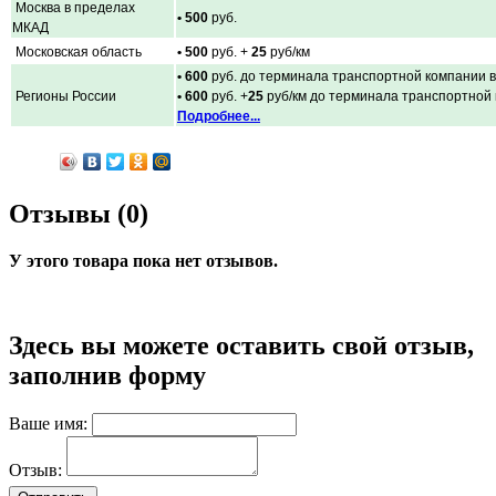
Москва в пределах
• 500
руб.
МКАД
Московская область
• 500
руб. +
25
руб/км
• 600
руб. до терминала транспортной компании в
Регионы России
• 600
руб. +
25
руб/км до терминала транспортной
Подробнее...
Отзывы (0)
У этого товара пока нет отзывов.
Здесь вы можете оставить свой отзыв,
заполнив форму
Ваше имя:
Отзыв: