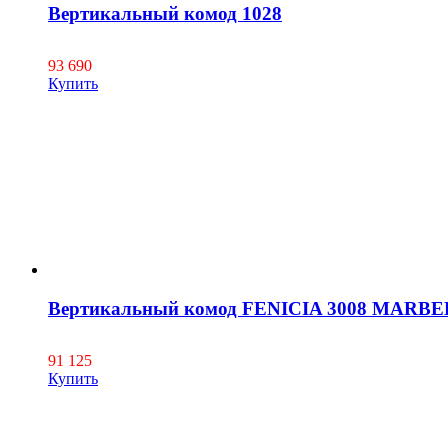
Вертикальный комод 1028
93 690
Купить
Вертикальный комод FENICIA 3008 MARBE
91 125
Купить