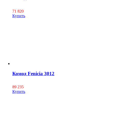
71 820
Купить
Комод Fenicia 3012
89 235
Купить