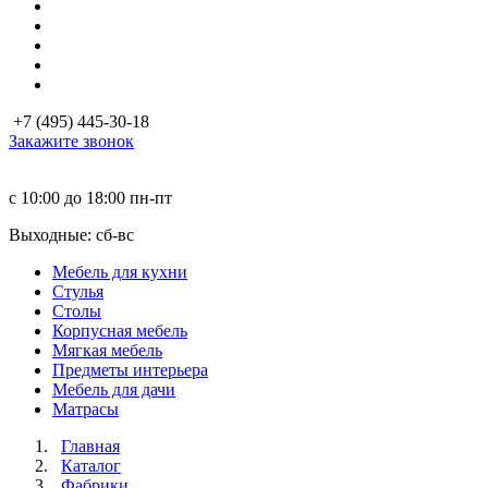
+7 (495) 445-30-18
Закажите звонок
с 10:00 до 18:00
пн-пт
Выходные: сб-вc
Мебель для кухни
Стулья
Столы
Корпусная мебель
Мягкая мебель
Предметы интерьера
Мебель для дачи
Матраcы
Главная
Каталог
Фабрики