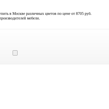
пить в Москве различных цветов по цене от 8705 руб.
производителей мебели.