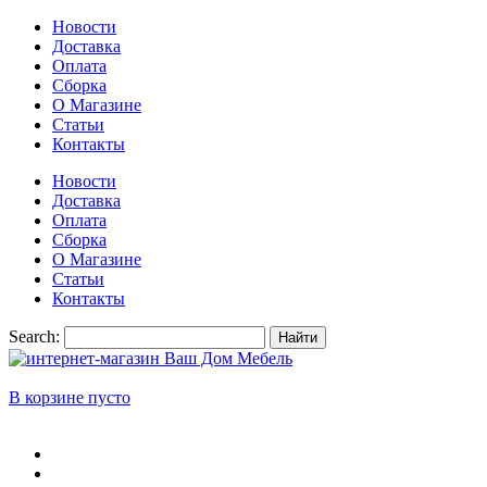
Новости
Доставка
Оплата
Сборка
О Магазине
Статьи
Контакты
Новости
Доставка
Оплата
Сборка
О Магазине
Статьи
Контакты
Search:
Найти
В корзине пусто