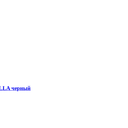
LLA черный