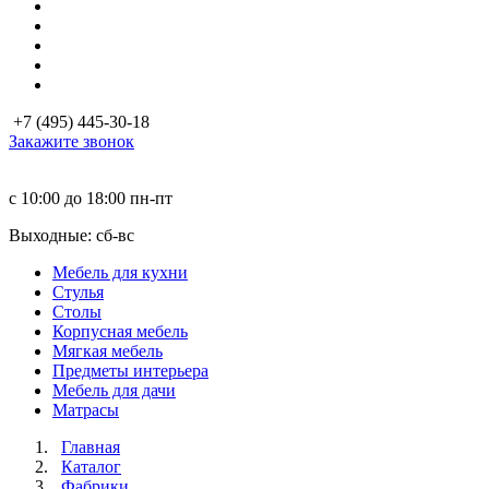
+7 (495) 445-30-18
Закажите звонок
с 10:00 до 18:00
пн-пт
Выходные: сб-вc
Мебель для кухни
Стулья
Столы
Корпусная мебель
Мягкая мебель
Предметы интерьера
Мебель для дачи
Матраcы
Главная
Каталог
Фабрики