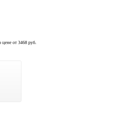
 цене от 3468 руб.