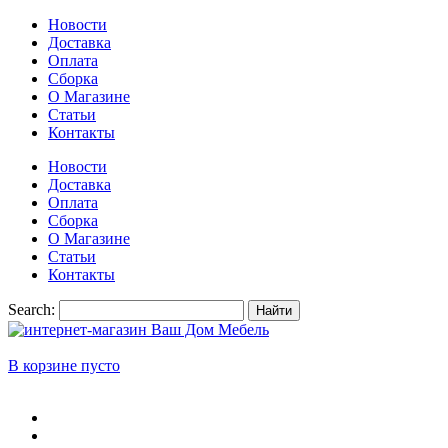
Новости
Доставка
Оплата
Сборка
О Магазине
Статьи
Контакты
Новости
Доставка
Оплата
Сборка
О Магазине
Статьи
Контакты
Search:
Найти
В корзине пусто