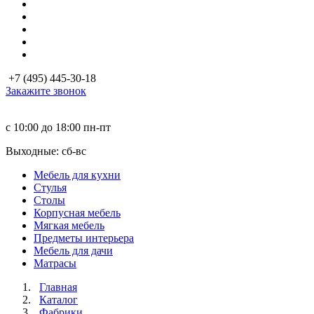
+7 (495) 445-30-18
Закажите звонок
с 10:00 до 18:00
пн-пт
Выходные: сб-вc
Мебель для кухни
Стулья
Столы
Корпусная мебель
Мягкая мебель
Предметы интерьера
Мебель для дачи
Матраcы
Главная
Каталог
Фабрики