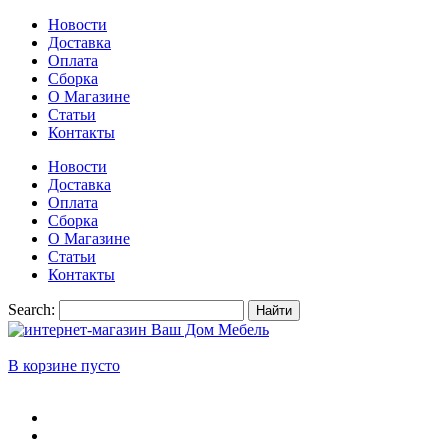
Новости
Доставка
Оплата
Сборка
О Магазине
Статьи
Контакты
Новости
Доставка
Оплата
Сборка
О Магазине
Статьи
Контакты
Search:
Найти
В корзине пусто