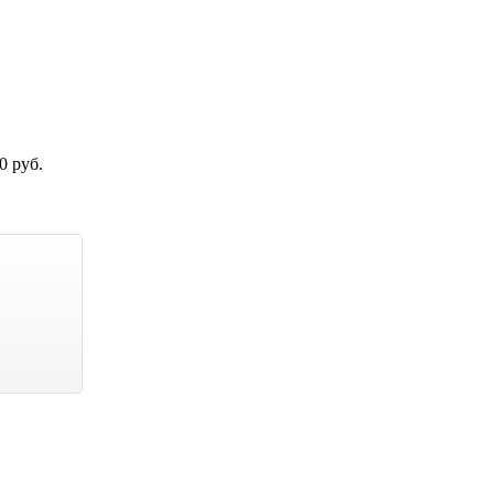
0 руб.