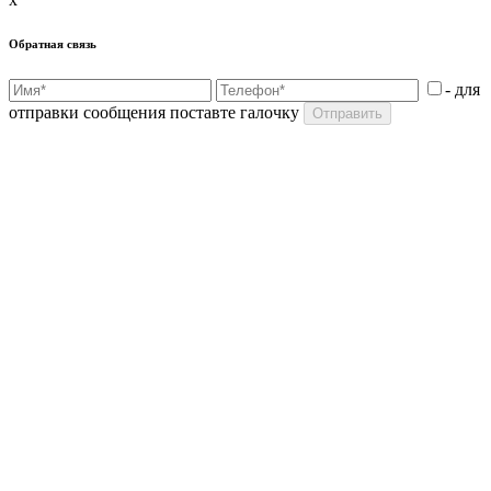
Обратная связь
- для
отправки сообщения поставте галочку