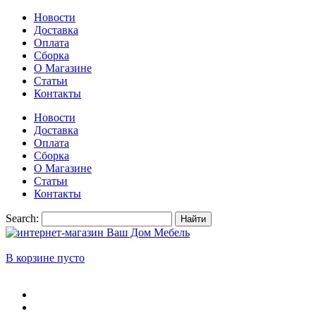
Новости
Доставка
Оплата
Сборка
О Магазине
Статьи
Контакты
Новости
Доставка
Оплата
Сборка
О Магазине
Статьи
Контакты
Search:
Найти
В корзине пусто