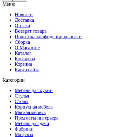
Меню
Новости
Доставка
Оплата
Возврат товара
Политика конфиденциальности
Сборка
О Магазине
Каталог
Контакты
Корзина
Карта сайта
Категории
Мебель для кухни
Стулья
Столы
Корпусная мебель
Мягкая мебель
Предметы интерьера
Мебель для дачи
Фабрики
Матраcы