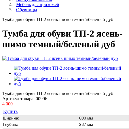
Мебель для прихожей
Обувницы
Тумба для обуви ТП-2 ясень-шимо темный/беленый дуб
Тумба для обуви ТП-2 ясень-
шимо темный/беленый дуб
Тумба для обуви ТП-2 ясень-шимо темный/беленый дуб
Артикул товара:
00996
4 000
Купить
Ширина:
600 мм
Глубина:
287 мм