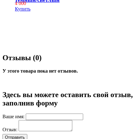
4 000
Купить
Отзывы (0)
У этого товара пока нет отзывов.
Здесь вы можете оставить свой отзыв,
заполнив форму
Ваше имя:
Отзыв: