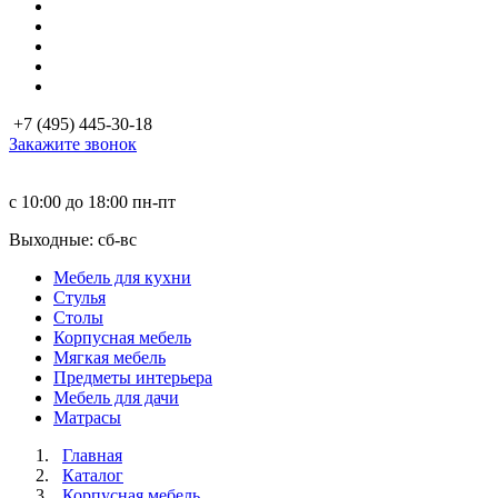
+7 (495) 445-30-18
Закажите звонок
с 10:00 до 18:00
пн-пт
Выходные: сб-вc
Мебель для кухни
Стулья
Столы
Корпусная мебель
Мягкая мебель
Предметы интерьера
Мебель для дачи
Матраcы
Главная
Каталог
Корпусная мебель