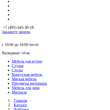
+7 (495) 445-30-18
Закажите звонок
с 10:00 до 18:00
пн-пт
Выходные: сб-вc
Мебель для кухни
Стулья
Столы
Корпусная мебель
Мягкая мебель
Предметы интерьера
Мебель для дачи
Матраcы
Главная
Каталог
Фабрики