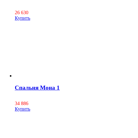
26 630
Купить
Спальня Мона 1
34 886
Купить