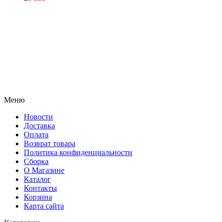
Меню
Новости
Доставка
Оплата
Возврат товара
Политика конфиденциальности
Сборка
О Магазине
Каталог
Контакты
Корзина
Карта сайта