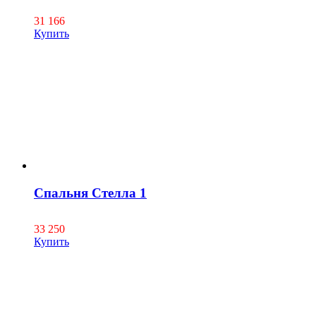
31 166
Купить
Спальня Стелла 1
33 250
Купить