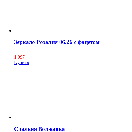
Зеркало Розалия 06.26 с фацетом
1 997
Купить
Спальня Волжанка