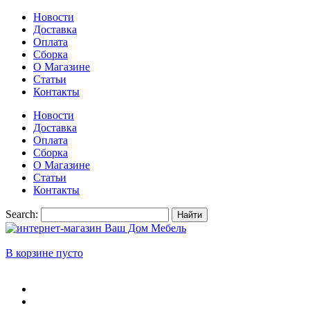
Новости
Доставка
Оплата
Сборка
О Магазине
Статьи
Контакты
Новости
Доставка
Оплата
Сборка
О Магазине
Статьи
Контакты
Search:
Найти
В корзине пусто