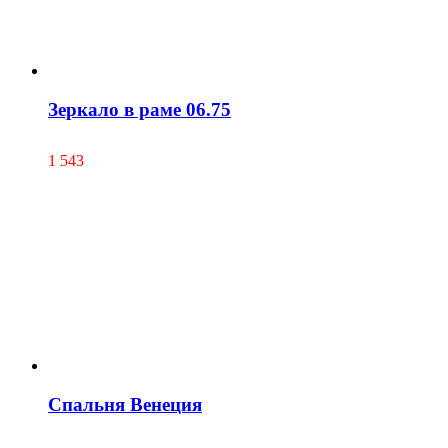
Зеркало в раме 06.75
1 543
Спальня Венеция