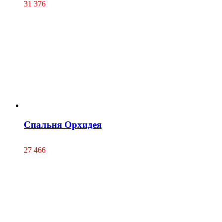
31 376
Спальня Орхидея
27 466