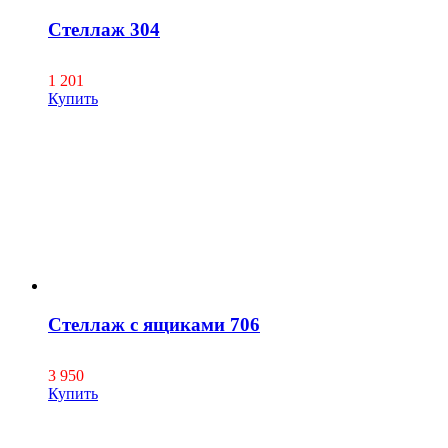
Стеллаж 304
1 201
Купить
Стеллаж с ящиками 706
3 950
Купить