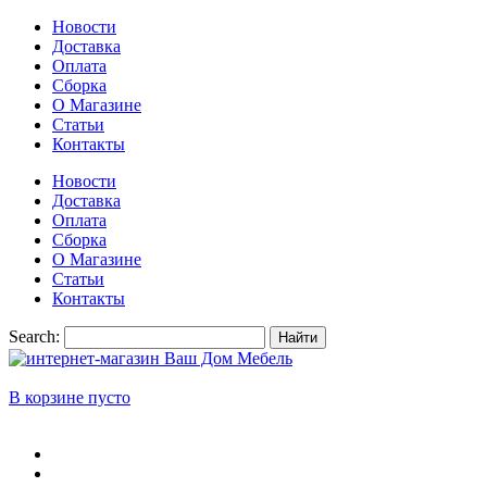
Новости
Доставка
Оплата
Сборка
О Магазине
Статьи
Контакты
Новости
Доставка
Оплата
Сборка
О Магазине
Статьи
Контакты
Search:
Найти
В корзине пусто