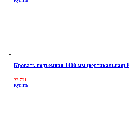
Купить
Кровать подъемная 1400 мм (вертикальная) 
33 791
Купить