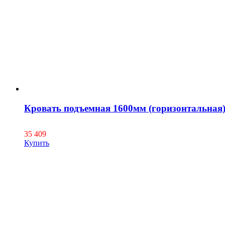
Кровать подъемная 1600мм (горизонтальная
35 409
Купить