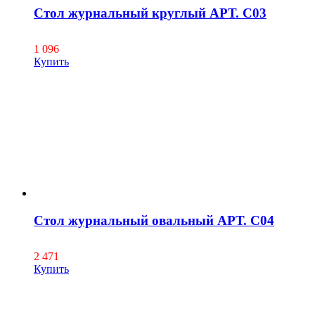
Стол журнальный круглый АРТ. С03
1 096
Купить
Стол журнальный овальный АРТ. С04
2 471
Купить