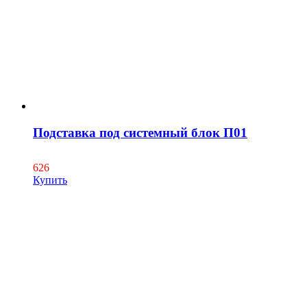
Подставка под системный блок П01
626
Купить