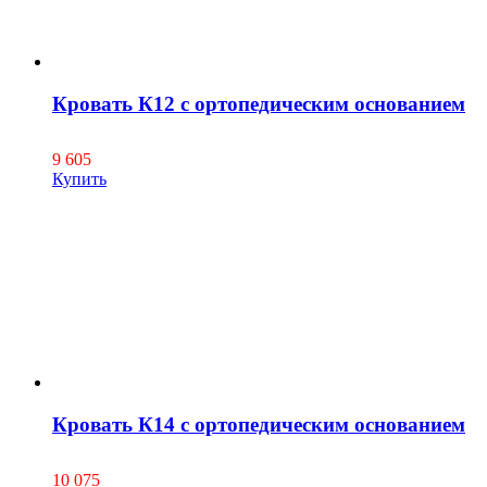
Кровать К12 с ортопедическим основанием
9 605
Купить
Кровать К14 с ортопедическим основанием
10 075