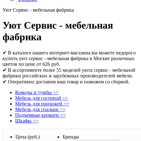
Уют Сервис - мебельная фабрика
Уют Сервис - мебельная
фабрика
✔ В каталоге нашего интернет-магазина вы можете недорого
купить уют сервис - мебельная фабрика в Москве различных
цветов по цене от 626 руб.
✔ В ассортименте более 55 моделей уюта сервис - мебельной
фабрики российских и зарубежных производителей мебели.
✔ Оперативно доставим ваш товар и поможем со сборкой.
Комоды и тумбы
>>
Мебель для гостиной
>>
Мебель для прихожей
>>
Мебель для спальни
>>
Подъемные кровати
>>
Шкафы
>>
Цена (руб.)
Бренды