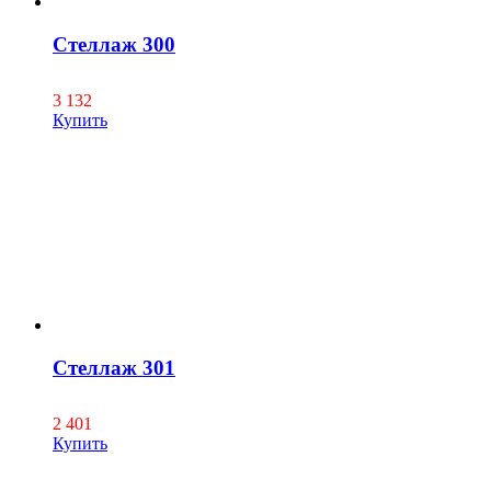
Стеллаж 300
3 132
Купить
Стеллаж 301
2 401
Купить