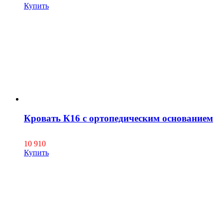
Купить
Кровать К16 с ортопедическим основанием
10 910
Купить