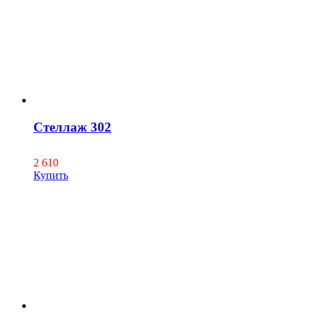
Стеллаж 302
2 610
Купить