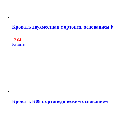
Кровать двухместная с ортопед. основанием
12 041
Купить
Кровать К08 с ортопедическим основанием