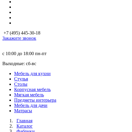
+7 (495) 445-30-18
Закажите звонок
с 10:00 до 18:00
пн-пт
Выходные: сб-вc
Мебель для кухни
Стулья
Столы
Корпусная мебель
Мягкая мебель
Предметы интерьера
Мебель для дачи
Матраcы
Главная
Каталог
Фабрики