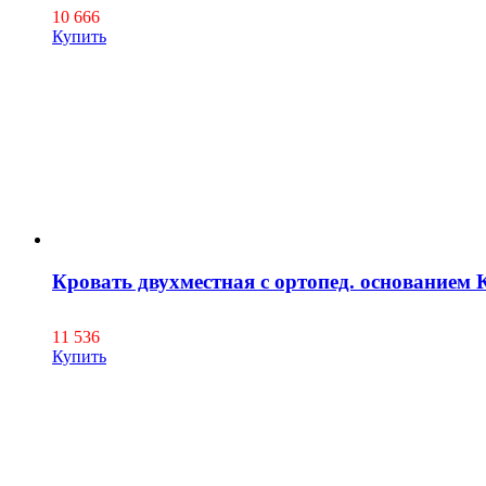
10 666
Купить
Кровать двухместная с ортопед. основанием
11 536
Купить