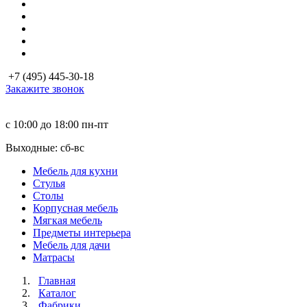
+7 (495) 445-30-18
Закажите звонок
с 10:00 до 18:00
пн-пт
Выходные: сб-вc
Мебель для кухни
Стулья
Столы
Корпусная мебель
Мягкая мебель
Предметы интерьера
Мебель для дачи
Матраcы
Главная
Каталог
Фабрики