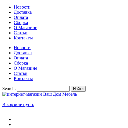
Новости
Доставка
Оплата
Сборка
О Магазине
Статьи
Контакты
Новости
Доставка
Оплата
Сборка
О Магазине
Статьи
Контакты
Search:
Найти
В корзине пусто