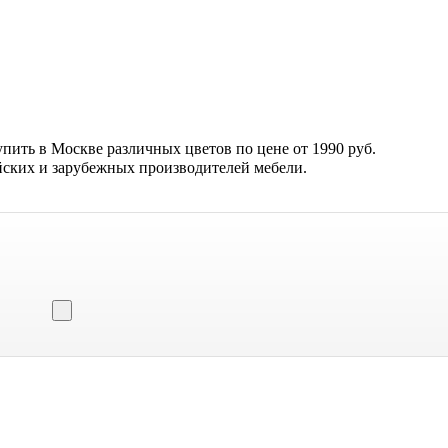
пить в Москве различных цветов по цене от 1990 руб.
йских и зарубежных производителей мебели.