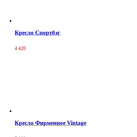
Кресло Спортбэг
4 420
Кресло Фирменное Vintage